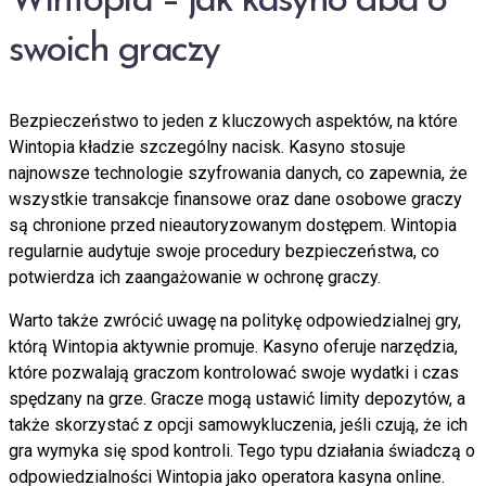
Wintopia – jak kasyno dba o
swoich graczy
Bezpieczeństwo to jeden z kluczowych aspektów, na które
Wintopia kładzie szczególny nacisk. Kasyno stosuje
najnowsze technologie szyfrowania danych, co zapewnia, że
wszystkie transakcje finansowe oraz dane osobowe graczy
są chronione przed nieautoryzowanym dostępem. Wintopia
regularnie audytuje swoje procedury bezpieczeństwa, co
potwierdza ich zaangażowanie w ochronę graczy.
Warto także zwrócić uwagę na politykę odpowiedzialnej gry,
którą Wintopia aktywnie promuje. Kasyno oferuje narzędzia,
które pozwalają graczom kontrolować swoje wydatki i czas
spędzany na grze. Gracze mogą ustawić limity depozytów, a
także skorzystać z opcji samowykluczenia, jeśli czują, że ich
gra wymyka się spod kontroli. Tego typu działania świadczą o
odpowiedzialności Wintopia jako operatora kasyna online.