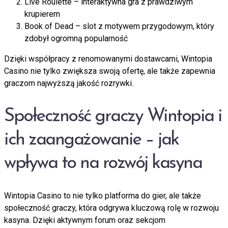
Live Roulette – interaktywna gra z prawdziwym
krupierem
Book of Dead – slot z motywem przygodowym, który
zdobył ogromną popularność
Dzięki współpracy z renomowanymi dostawcami, Wintopia
Casino nie tylko zwiększa swoją ofertę, ale także zapewnia
graczom najwyższą jakość rozrywki.
Społeczność graczy Wintopia i
ich zaangażowanie – jak
wpływa to na rozwój kasyna
Wintopia Casino to nie tylko platforma do gier, ale także
społeczność graczy, która odgrywa kluczową rolę w rozwoju
kasyna. Dzięki aktywnym forum oraz sekcjom