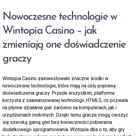
Nowoczesne technologie w
Wintopia Casino – jak
zmieniają one doświadczenie
graczy
Wintopia Casino zainwestowało znaczne środki w
nowoczesne technologie, które mają na celu poprawę
doświadczenia graczy. Przede wszystkim, platforma
korzysta z zaawansowanej technologii HTML5, co pozwala
na płynne działanie gier zarówno na komputerach, jak i
urządzeniach mobilnych. Dzięki temu gracze mogą cieszyć
się szeroką gamą gier bez konieczności pobierania
dodatkowego oprogramowania. Wintopia dba o to, aby gry