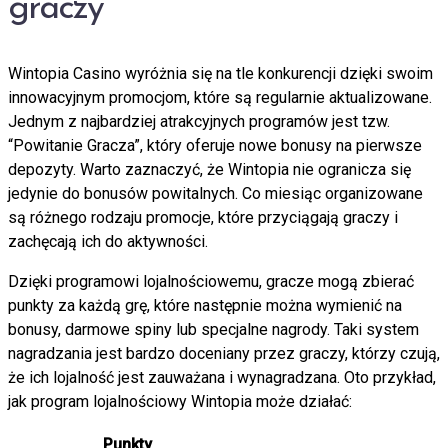
graczy
Wintopia Casino wyróżnia się na tle konkurencji dzięki swoim
innowacyjnym promocjom, które są regularnie aktualizowane.
Jednym z najbardziej atrakcyjnych programów jest tzw.
“Powitanie Gracza”, który oferuje nowe bonusy na pierwsze
depozyty. Warto zaznaczyć, że Wintopia nie ogranicza się
jedynie do bonusów powitalnych. Co miesiąc organizowane
są różnego rodzaju promocje, które przyciągają graczy i
zachęcają ich do aktywności.
Dzięki programowi lojalnościowemu, gracze mogą zbierać
punkty za każdą grę, które następnie można wymienić na
bonusy, darmowe spiny lub specjalne nagrody. Taki system
nagradzania jest bardzo doceniany przez graczy, którzy czują,
że ich lojalność jest zauważana i wynagradzana. Oto przykład,
jak program lojalnościowy Wintopia może działać:
Punkty