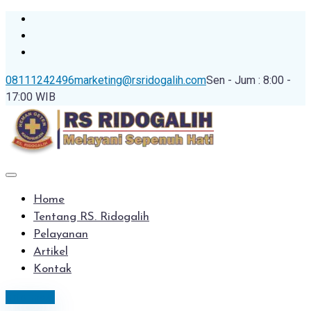
08111242496
marketing@rsridogalih.com
Sen - Jum : 8:00 -
17:00 WIB
Home
Tentang RS. Ridogalih
Pelayanan
Artikel
Kontak
Informasi