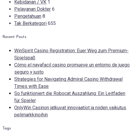
Kebidanan / VK
1
Pelayanan Dokter
6
Pengetahuan
8
Tak Berkategori
655
Recent Posts
WinSpirit Casino Registration: Euer Weg zum Premium-
Spielspaß
Cómo el nayafacil casino promueve un entorno de juego
seguro y justo
Strategies for Navigating Admiral Casino Withdrawal
Times with Ease
So funktioniert die Robocat Auszahlung: Ein Leitfaden
für Spieler
OnlyWin Casinon jatkuvat innovaatiot ja niiden vaikutus
pelimarkkinoihin
Tags