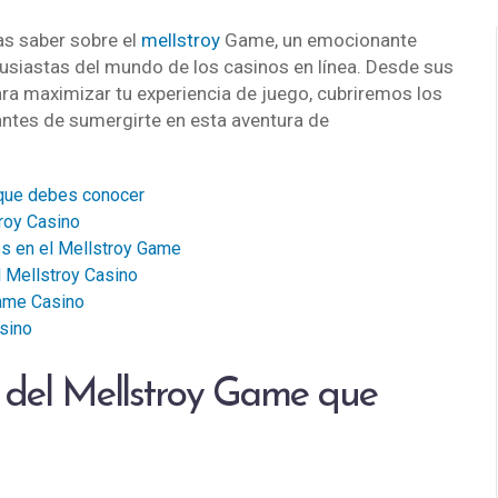
as saber sobre el
mellstroy
Game, un emocionante
usiastas del mundo de los casinos en línea. Desde sus
ara maximizar tu experiencia de juego, cubriremos los
ntes de sumergirte en esta aventura de
 que debes conocer
troy Casino
es en el Mellstroy Game
l Mellstroy Casino
Game Casino
asino
s del Mellstroy Game que