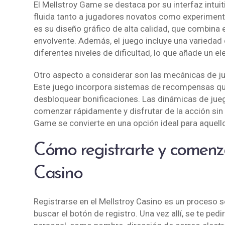
El Mellstroy Game se destaca por su interfaz intuit
fluida tanto a jugadores novatos como experiment
es su diseño gráfico de alta calidad, que combina 
envolvente. Además, el juego incluye una variedad
diferentes niveles de dificultad, lo que añade un e
Otro aspecto a considerar son las mecánicas de j
Este juego incorpora sistemas de recompensas qu
desbloquear bonificaciones. Las dinámicas de juego
comenzar rápidamente y disfrutar de la acción sin 
Game se convierte en una opción ideal para aquel
Cómo registrarte y comenza
Casino
Registrarse en el Mellstroy Casino es un proceso senc
buscar el botón de registro. Una vez allí, se te pe