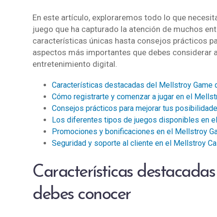
En este artículo, exploraremos todo lo que necesit
juego que ha capturado la atención de muchos ent
características únicas hasta consejos prácticos p
aspectos más importantes que debes considerar a
entretenimiento digital.
Características destacadas del Mellstroy Game
Cómo registrarte y comenzar a jugar en el Mells
Consejos prácticos para mejorar tus posibilidad
Los diferentes tipos de juegos disponibles en e
Promociones y bonificaciones en el Mellstroy 
Seguridad y soporte al cliente en el Mellstroy C
Características destacada
debes conocer