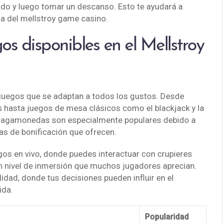
nado y luego tomar un descanso. Esto te ayudará a
cia del mellstroy game casino.
gos disponibles en el Mellstroy
 juegos que se adaptan a todos los gustos. Desde
asta juegos de mesa clásicos como el blackjack y la
 tragamonedas son especialmente populares debido a
cas de bonificación que ofrecen.
os en vivo, donde puedes interactuar con crupieres
un nivel de inmersión que muchos jugadores aprecian.
idad, donde tus decisiones pueden influir en el
ida.
Popularidad