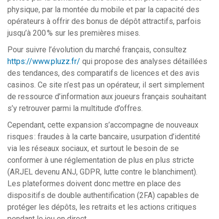
physique, par la montée du mobile et par la capacité des
opérateurs à offrir des bonus de dépôt attractifs, parfois
jusqu’à 200 % sur les premières mises.
Pour suivre l’évolution du marché français, consultez
https://www.pluzz.fr/
qui propose des analyses détaillées
des tendances, des comparatifs de licences et des avis
casinos. Ce site n’est pas un opérateur, il sert simplement
de ressource d’information aux joueurs français souhaitant
s’y retrouver parmi la multitude d’offres.
Cependant, cette expansion s’accompagne de nouveaux
risques : fraudes à la carte bancaire, usurpation d’identité
via les réseaux sociaux, et surtout le besoin de se
conformer à une réglementation de plus en plus stricte
(ARJEL devenu ANJ, GDPR, lutte contre le blanchiment).
Les plateformes doivent donc mettre en place des
dispositifs de double authentification (2FA) capables de
protéger les dépôts, les retraits et les actions critiques
pendant le jeu en direct.