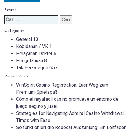
Search
Cari
untuk:
Categories
General
13
Kebidanan / VK
1
Pelayanan Dokter
6
Pengetahuan
8
Tak Berkategori
657
Recent Posts
WinSpirit Casino Registration: Euer Weg zum
Premium-Spielspaß
Cómo el nayafacil casino promueve un entorno de
juego seguro y justo
Strategies for Navigating Admiral Casino Withdrawal
Times with Ease
So funktioniert die Robocat Auszahlung: Ein Leitfaden