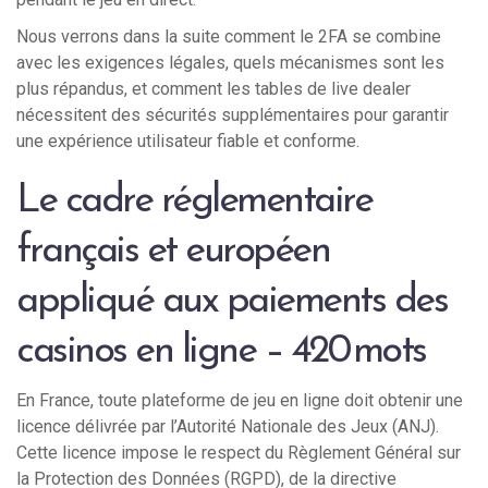
Nous verrons dans la suite comment le 2FA se combine
avec les exigences légales, quels mécanismes sont les
plus répandus, et comment les tables de live dealer
nécessitent des sécurités supplémentaires pour garantir
une expérience utilisateur fiable et conforme.
Le cadre réglementaire
français et européen
appliqué aux paiements des
casinos en ligne – 420 mots
En France, toute plateforme de jeu en ligne doit obtenir une
licence délivrée par l’Autorité Nationale des Jeux (ANJ).
Cette licence impose le respect du Règlement Général sur
la Protection des Données (RGPD), de la directive