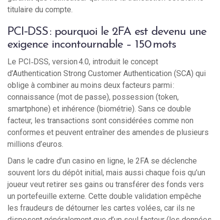
titulaire du compte.
PCI‑DSS : pourquoi le 2FA est devenu une
exigence incontournable – 150 mots
Le PCI‑DSS, version 4.0, introduit le concept
d’Authentication Strong Customer Authentication (SCA) qui
oblige à combiner au moins deux facteurs parmi :
connaissance (mot de passe), possession (token,
smartphone) et inhérence (biométrie). Sans ce double
facteur, les transactions sont considérées comme non
conformes et peuvent entraîner des amendes de plusieurs
millions d’euros.
Dans le cadre d’un casino en ligne, le 2FA se déclenche
souvent lors du dépôt initial, mais aussi chaque fois qu’un
joueur veut retirer ses gains ou transférer des fonds vers
un portefeuille externe. Cette double validation empêche
les fraudeurs de détourner les cartes volées, car ils ne
disposent généralement que d’un seul facteur (les données