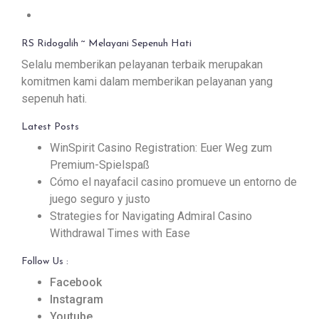
RS Ridogalih ~ Melayani Sepenuh Hati
Selalu memberikan pelayanan terbaik merupakan
komitmen kami dalam memberikan pelayanan yang
sepenuh hati.
Latest Posts
WinSpirit Casino Registration: Euer Weg zum
Premium-Spielspaß
Cómo el nayafacil casino promueve un entorno de
juego seguro y justo
Strategies for Navigating Admiral Casino
Withdrawal Times with Ease
Follow Us :
Facebook
Instagram
Youtube