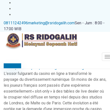
Sécurité à double facteur :
comment les plateformes de
08111242496
marketing@rsridogalih.com
Sen - Jum : 8:00 -
casino en ligne intègrent la
17:00 WIB
conformité réglementaire
aux jeux avec les tables de
live dealer
Informasi
14 April 2026
jefri parlindungan
Tak Berkategori
L’essor fulgurant du casino en ligne a transformé le
paysage du divertissement numérique. En moins de dix ans,
les joueurs français sont passés d’une expérience
essentiellement « slot‑only » à des tables de live dealer où
le croupier réel diffuse en temps réel depuis des studios
de Londres, de Malte ou de Paris. Cette évolution a été
portée par la demande d’une immersion proche du casino