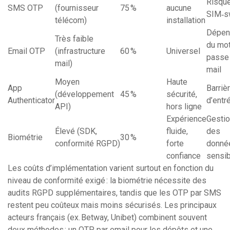
Risqu
SMS OTP
(fournisseur
75 %
aucune
SIM‑s
télécom)
installation
Dépen
Très faible
du mo
Email OTP
(infrastructure
60 %
Universel
passe
mail)
mail
Moyen
Haute
App
Barriè
(développement
45 %
sécurité,
Authenticator
d’entr
API)
hors ligne
Expérience
Gesti
Élevé (SDK,
fluide,
des
Biométrie
30 %
conformité RGPD)
forte
donné
confiance
sensi
Les coûts d’implémentation varient surtout en fonction du
niveau de conformité exigé : la biométrie nécessite des
audits RGPD supplémentaires, tandis que les OTP par SMS
restent peu coûteux mais moins sécurisés. Les principaux
acteurs français (ex. Betway, Unibet) combinent souvent
deux méthodes : un OTP par email pour les dépôts et une