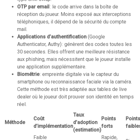
OTP par email
: le code arrive dans la boîte de
réception du joueur. Moins exposé aux interceptions
téléphoniques, il dépend de la sécurité du compte
mail.
Applications d’authentification
(Google
Authenticator, Authy) : génèrent des codes toutes les
30 secondes. Elles offrent une meilleure résistance
aux phishing, mais nécessitent que le joueur installe
une application supplémentaire.
Biométrie
: empreinte digitale via le capteur du
smartphone ou reconnaissance faciale via la caméra.
Cette méthode est très adaptée aux tables de live
dealer où le joueur doit prouver son identité en temps
réel.
Taux
Coût
Points
Point
Méthode
d’adoption
d’implémentation
forts
faible
(estimation)
Faible
Rapide,