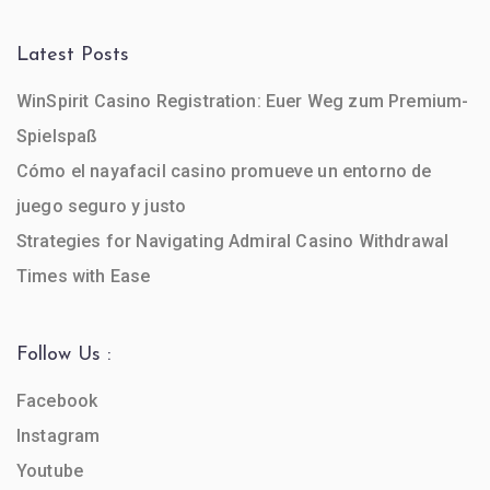
Latest Posts
WinSpirit Casino Registration: Euer Weg zum Premium-
Spielspaß
Cómo el nayafacil casino promueve un entorno de
juego seguro y justo
Strategies for Navigating Admiral Casino Withdrawal
Times with Ease
Follow Us :
Facebook
Instagram
Youtube