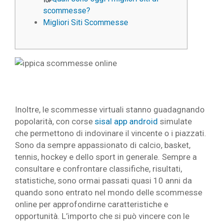
scommesse?
Migliori Siti Scommesse
Inoltre, le scommesse virtuali stanno guadagnando
popolarità, con corse
sisal app android
simulate
che permettono di indovinare il vincente o i piazzati.
Sono da sempre appassionato di calcio, basket,
tennis, hockey e dello sport in generale. Sempre a
consultare e confrontare classifiche, risultati,
statistiche, sono ormai passati quasi 10 anni da
quando sono entrato nel mondo delle scommesse
online per approfondirne caratteristiche e
opportunità. L’importo che si può vincere con le