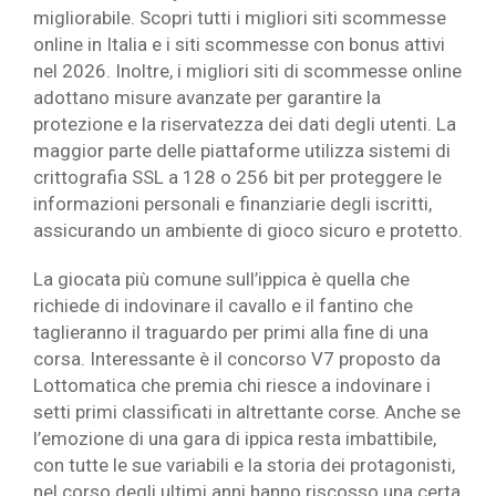
migliorabile. Scopri tutti i migliori siti scommesse
online in Italia e i siti scommesse con bonus attivi
nel 2026. Inoltre, i migliori siti di scommesse online
adottano misure avanzate per garantire la
protezione e la riservatezza dei dati degli utenti. La
maggior parte delle piattaforme utilizza sistemi di
crittografia SSL a 128 o 256 bit per proteggere le
informazioni personali e finanziarie degli iscritti,
assicurando un ambiente di gioco sicuro e protetto.
La giocata più comune sull’ippica è quella che
richiede di indovinare il cavallo e il fantino che
taglieranno il traguardo per primi alla fine di una
corsa. Interessante è il concorso V7 proposto da
Lottomatica che premia chi riesce a indovinare i
setti primi classificati in altrettante corse. Anche se
l’emozione di una gara di ippica resta imbattibile,
con tutte le sue variabili e la storia dei protagonisti,
nel corso degli ultimi anni hanno riscosso una certa