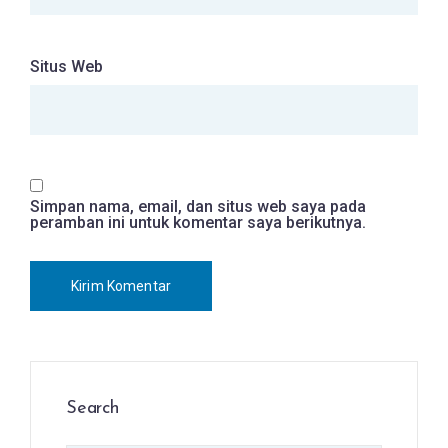
Situs Web
Simpan nama, email, dan situs web saya pada
peramban ini untuk komentar saya berikutnya.
Search