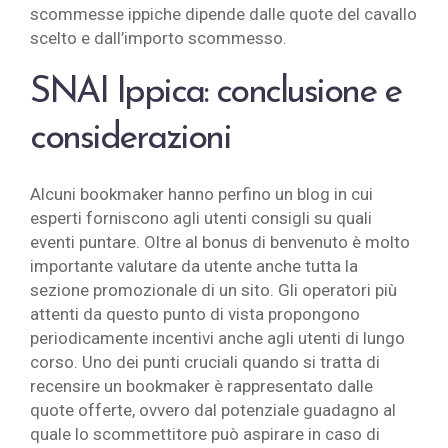
scommesse ippiche dipende dalle quote del cavallo
scelto e dall’importo scommesso.
SNAI Ippica: conclusione e
considerazioni
Alcuni bookmaker hanno perfino un blog in cui
esperti forniscono agli utenti consigli su quali
eventi puntare. Oltre al bonus di benvenuto è molto
importante valutare da utente anche tutta la
sezione promozionale di un sito. Gli operatori più
attenti da questo punto di vista propongono
periodicamente incentivi anche agli utenti di lungo
corso. Uno dei punti cruciali quando si tratta di
recensire un bookmaker è rappresentato dalle
quote offerte, ovvero dal potenziale guadagno al
quale lo scommettitore può aspirare in caso di