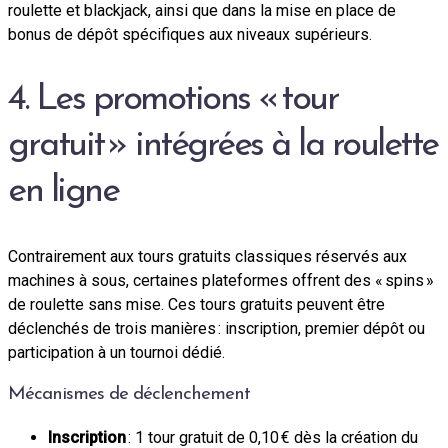
roulette et blackjack, ainsi que dans la mise en place de
bonus de dépôt spécifiques aux niveaux supérieurs.
4. Les promotions « tour
gratuit » intégrées à la roulette
en ligne
Contrairement aux tours gratuits classiques réservés aux
machines à sous, certaines plateformes offrent des « spins »
de roulette sans mise. Ces tours gratuits peuvent être
déclenchés de trois manières : inscription, premier dépôt ou
participation à un tournoi dédié.
Mécanismes de déclenchement
Inscription
: 1 tour gratuit de 0,10 € dès la création du