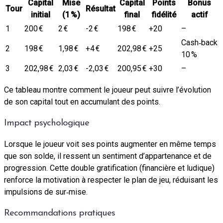
Capital
Mise
Capital
Points
Bonus
Tour
Résultat
initial
(1 %)
final
fidélité
actif
1
200 €
2 €
-2 €
198 €
+20
–
Cash‑back
2
198 €
1,98 €
+4 €
202,98 €
+25
10 %
3
202,98 €
2,03 €
-2,03 €
200,95 €
+30
–
Ce tableau montre comment le joueur peut suivre l’évolution
de son capital tout en accumulant des points.
Impact psychologique
Lorsque le joueur voit ses points augmenter en même temps
que son solde, il ressent un sentiment d’appartenance et de
progression. Cette double gratification (financière et ludique)
renforce la motivation à respecter le plan de jeu, réduisant les
impulsions de sur‑mise.
Recommandations pratiques