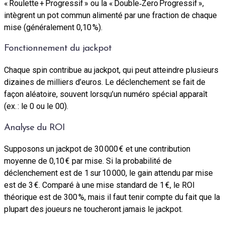
« Roulette + Progressif » ou la « Double‑Zero Progressif »,
intègrent un pot commun alimenté par une fraction de chaque
mise (généralement 0,10 %).
Fonctionnement du jackpot
Chaque spin contribue au jackpot, qui peut atteindre plusieurs
dizaines de milliers d’euros. Le déclenchement se fait de
façon aléatoire, souvent lorsqu’un numéro spécial apparaît
(ex. : le 0 ou le 00).
Analyse du ROI
Supposons un jackpot de 30 000 € et une contribution
moyenne de 0,10 € par mise. Si la probabilité de
déclenchement est de 1 sur 10 000, le gain attendu par mise
est de 3 €. Comparé à une mise standard de 1 €, le ROI
théorique est de 300 %, mais il faut tenir compte du fait que la
plupart des joueurs ne toucheront jamais le jackpot.