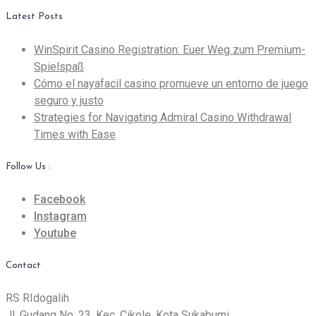
Latest Posts
WinSpirit Casino Registration: Euer Weg zum Premium-
Spielspaß
Cómo el nayafacil casino promueve un entorno de juego
seguro y justo
Strategies for Navigating Admiral Casino Withdrawal
Times with Ease
Follow Us :
Facebook
Instagram
Youtube
Contact
RS RIdogalih
Jl. Gudang No. 23, Kec. Cikole, Kota Sukabumi