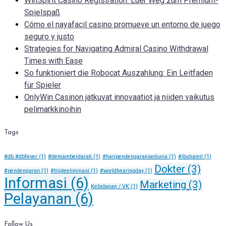
WinSpirit Casino Registration: Euer Weg zum Premium-
Spielspaß
Cómo el nayafacil casino promueve un entorno de juego
seguro y justo
Strategies for Navigating Admiral Casino Withdrawal
Times with Ease
So funktioniert die Robocat Auszahlung: Ein Leitfaden
für Spieler
OnlyWin Casinon jatkuvat innovaatiot ja niiden vaikutus
pelimarkkinoihin
Tags
#db #dbfever
(1)
#demamberdarah
(1)
#haripendengaransedunia
(1)
#ibuhamil
(1)
Dokter
(3)
#pendengaran
(1)
#tripleeliminasi
(1)
#worldhearingday
(1)
Informasi
(6)
Marketing
(3)
Kebidanan / VK
(1)
Pelayanan
(6)
Follow Us