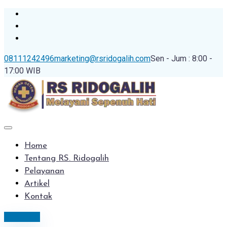
08111242496
marketing@rsridogalih.com
Sen - Jum : 8:00 -
17:00 WIB
Home
Tentang RS. Ridogalih
Pelayanan
Artikel
Kontak
Informasi