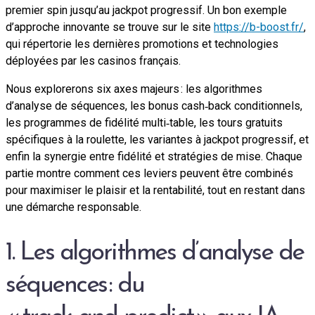
premier spin jusqu’au jackpot progressif. Un bon exemple
d’approche innovante se trouve sur le site
https://b-boost.fr/
,
qui répertorie les dernières promotions et technologies
déployées par les casinos français.
Nous explorerons six axes majeurs : les algorithmes
d’analyse de séquences, les bonus cash‑back conditionnels,
les programmes de fidélité multi‑table, les tours gratuits
spécifiques à la roulette, les variantes à jackpot progressif, et
enfin la synergie entre fidélité et stratégies de mise. Chaque
partie montre comment ces leviers peuvent être combinés
pour maximiser le plaisir et la rentabilité, tout en restant dans
une démarche responsable.
1. Les algorithmes d’analyse de
séquences : du