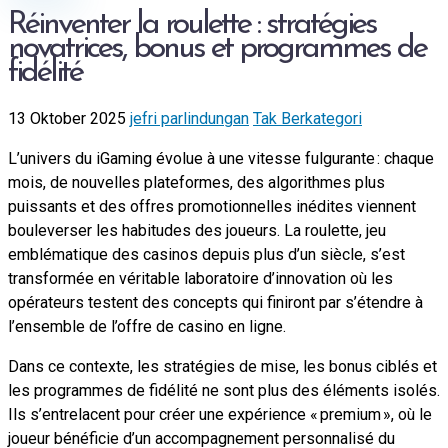
Réinventer la roulette : stratégies
novatrices, bonus et programmes de
fidélité
13 Oktober 2025
jefri parlindungan
Tak Berkategori
L’univers du iGaming évolue à une vitesse fulgurante : chaque
mois, de nouvelles plateformes, des algorithmes plus
puissants et des offres promotionnelles inédites viennent
bouleverser les habitudes des joueurs. La roulette, jeu
emblématique des casinos depuis plus d’un siècle, s’est
transformée en véritable laboratoire d’innovation où les
opérateurs testent des concepts qui finiront par s’étendre à
l’ensemble de l’offre de casino en ligne.
Dans ce contexte, les stratégies de mise, les bonus ciblés et
les programmes de fidélité ne sont plus des éléments isolés.
Ils s’entrelacent pour créer une expérience « premium », où le
joueur bénéficie d’un accompagnement personnalisé du