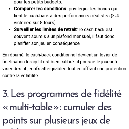
pour les petits budgets.
Comparer les conditions
: privilégier les bonus qui
lient le cash‑back à des performances réalistes (3‑4
victoires sur 8 tours).
Surveiller les limites de retrait
: le cash‑back est
souvent soumis à un plafond mensuel, il faut donc
planifier son jeu en conséquence.
En résumé, le cash‑back conditionnel devient un levier de
fidélisation lorsqu’il est bien calibré : il pousse le joueur à
viser des objectifs atteignables tout en offrant une protection
contre la volatilité.
3. Les programmes de fidélité
« multi‑table » : cumuler des
points sur plusieurs jeux de