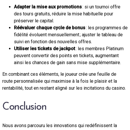
Adapter la mise aux promotions
: si un tournoi offre
des tours gratuits, réduire la mise habituelle pour
préserver le capital.
Réévaluer chaque cycle de bonus
: les programmes de
fidélité évoluent mensuellement ; ajuster le tableau de
suivi en fonction des nouvelles offres.
Utiliser les tickets de jackpot
: les membres Platinum
peuvent convertir des points en tickets, augmentant
ainsi les chances de gain sans mise supplémentaire.
En combinant ces éléments, le joueur crée une feuille de
route personnalisée qui maximise à la fois le plaisir et la
rentabilité, tout en restant aligné sur les incitations du casino.
Conclusion
Nous avons parcouru les innovations qui redéfinissent la