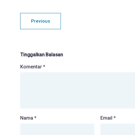
Previous
Tinggalkan Balasan
Komentar
*
Nama
*
Email
*