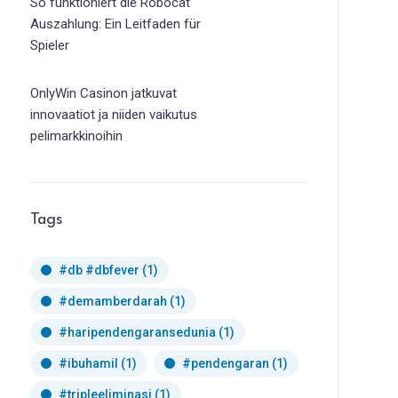
So funktioniert die Robocat
Auszahlung: Ein Leitfaden für
Spieler
OnlyWin Casinon jatkuvat
innovaatiot ja niiden vaikutus
pelimarkkinoihin
Tags
#db #dbfever
(1)
#demamberdarah
(1)
#haripendengaransedunia
(1)
#ibuhamil
(1)
#pendengaran
(1)
#tripleeliminasi
(1)