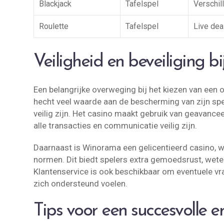
Blackjack
Tafelspel
Verschil
Roulette
Tafelspel
Live dea
Veiligheid en beveiliging b
Een belangrijke overweging bij het kiezen van een o
hecht veel waarde aan de bescherming van zijn spe
veilig zijn. Het casino maakt gebruik van geavanc
alle transacties en communicatie veilig zijn.
Daarnaast is Winorama een gelicentieerd casino, w
normen. Dit biedt spelers extra gemoedsrust, weten
Klantenservice is ook beschikbaar om eventuele v
zich ondersteund voelen.
Tips voor een succesvolle 