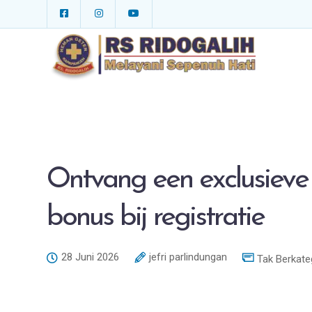
Ontvang een exclusieve
bonus bij registratie
28 Juni 2026
jefri parlindungan
Tak Berkate