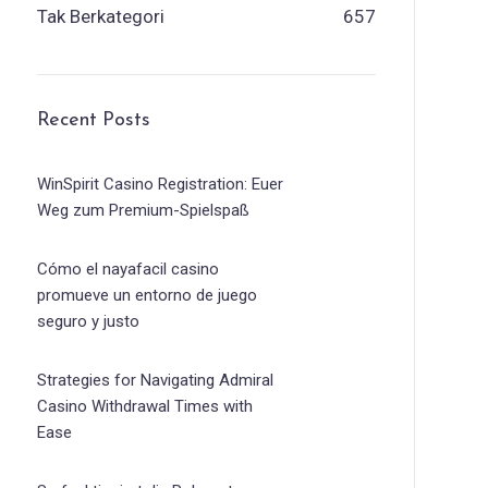
Tak Berkategori
657
Recent Posts
WinSpirit Casino Registration: Euer
Weg zum Premium-Spielspaß
Cómo el nayafacil casino
promueve un entorno de juego
seguro y justo
Strategies for Navigating Admiral
Casino Withdrawal Times with
Ease