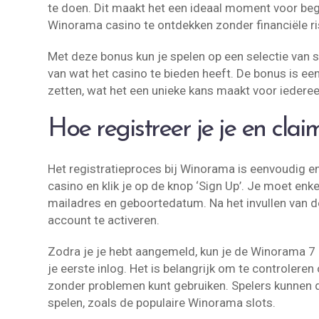
te doen. Dit maakt het een ideaal moment voor beg
Winorama casino te ontdekken zonder financiële ris
Met deze bonus kun je spelen op een selectie van s
van wat het casino te bieden heeft. De bonus is ee
zetten, wat het een unieke kans maakt voor iederee
Hoe registreer je je en clai
Het registratieproces bij Winorama is eenvoudig en 
casino en klik je op de knop ‘Sign Up’. Je moet enke
mailadres en geboortedatum. Na het invullen van 
account te activeren.
Zodra je je hebt aangemeld, kun je de Winorama 7 
je eerste inlog. Het is belangrijk om te controlere
zonder problemen kunt gebruiken. Spelers kunnen d
spelen, zoals de populaire Winorama slots.