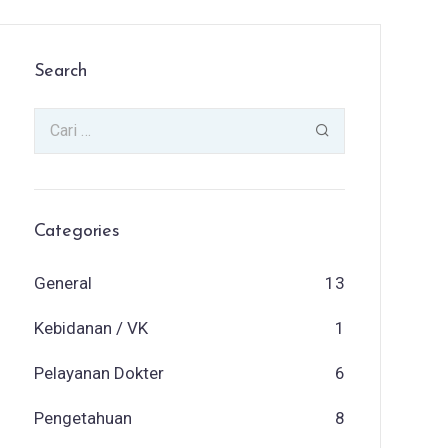
Search
Categories
General
13
Kebidanan / VK
1
Pelayanan Dokter
6
Pengetahuan
8