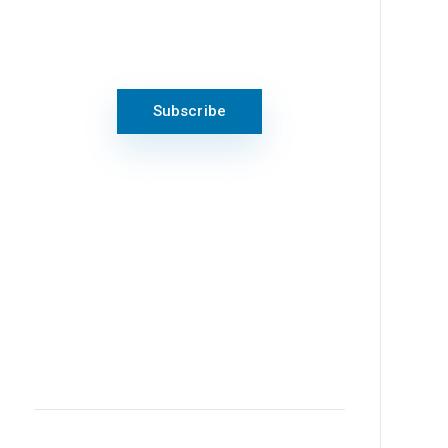
Subscribe to our newsletter and
stay updated on the latest news
Subscribe