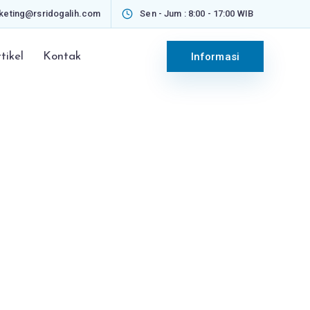
keting@rsridogalih.com
Sen - Jum : 8:00 - 17:00 WIB
Informasi
tikel
Kontak