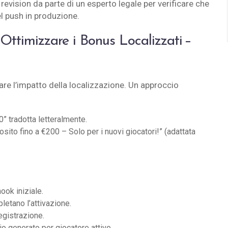
revision da parte di un esperto legale per verificare che
el push in produzione.
 Ottimizzare i Bonus Localizzati –
rare l’impatto della localizzazione. Un approccio
” tradotta letteralmente.
sito fino a €200 – Solo per i nuovi giocatori!” (adattata
ook iniziale.
letano l’attivazione.
egistrazione.
 generato per giocatore attivo.