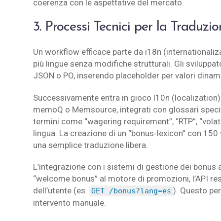
coerenza con le aspettative del mercato.
3. Processi Tecnici per la Traduzio
Un workflow efficace parte da i18n (internationaliz
più lingue senza modifiche strutturali. Gli sviluppato
JSON o PO, inserendo placeholder per valori dinami
Successivamente entra in gioco l10n (localization)
memoQ o Memsource, integrati con glossari specif
termini come “wagering requirement”, “RTP”, “volati
lingua. La creazione di un “bonus‑lexicon” con 150 v
una semplice traduzione libera.
L’integrazione con i sistemi di gestione dei bonus
“welcome bonus” al motore di promozioni, l’API resti
dell’utente (es.
). Questo pe
GET /bonus?lang=es
intervento manuale.