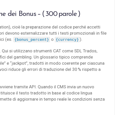
ne dei Bonus – ( 300 parole )
ation), cioè la preparazione del codice perché accetti
ri devono esternalizzare tutti i testi promozionali in file
ci (es.
o
).
{bonus_percent}
{currency}
. Qui si utilizzano strumenti CAT come SDL Trados,
ici del gambling. Un glossario tipico comprende
le” e “jackpot”, tradotti in modo coerente per ciascuna
oci riduce gli errori di traduzione del 30 % rispetto a
 avviene tramite API. Quando il CMS invia un nuovo
tuisce il testo tradotto in base al codice lingua
rmette di aggiornare in tempo reale le condizioni senza