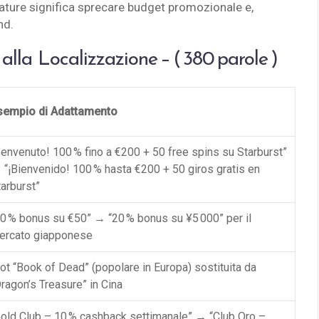
ature significa sprecare budget promozionale e,
nd.
 alla Localizzazione – ( 380 parole )
sempio di Adattamento
Benvenuto! 100 % fino a €200 + 50 free spins su Starburst”
 “¡Bienvenido! 100 % hasta €200 + 50 giros gratis en
arburst”
20 % bonus su €50” → “20 % bonus su ¥5 000” per il
ercato giapponese
ot “Book of Dead” (popolare in Europa) sostituita da
ragon’s Treasure” in Cina
Gold Club – 10 % cashback settimanale” → “Club Oro –