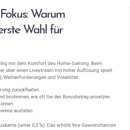
m Fokus: Warum
rste Wahl für
eeling mit dem Komfort des Home‑Gaming. Beim
der über einen Livestream mit hoher Auflösung spielt.
), Wettanforderungen und Volatilität.
ristig zurückfließen.
nd bestimmen, wie oft Sie den Bonusbetrag umsetzen
können.
ewinne ausfallen.
uskante (unter 0,5 %). Das erhöht Ihre Gewinnchancen