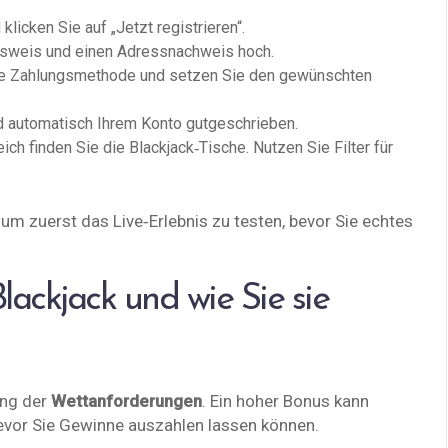
licken Sie auf „Jetzt registrieren“.
usweis und einen Adressnachweis hoch.
te Zahlungsmethode und setzen Sie den gewünschten
 automatisch Ihrem Konto gutgeschrieben.
ch finden Sie die Blackjack‑Tische. Nutzen Sie Filter für
, um zuerst das Live‑Erlebnis zu testen, bevor Sie echtes
lackjack und wie Sie sie
ung der
Wettanforderungen
. Ein hoher Bonus kann
 bevor Sie Gewinne auszahlen lassen können.