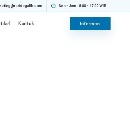
keting@rsridogalih.com
Sen - Jum : 8:00 - 17:00 WIB
Informasi
tikel
Kontak