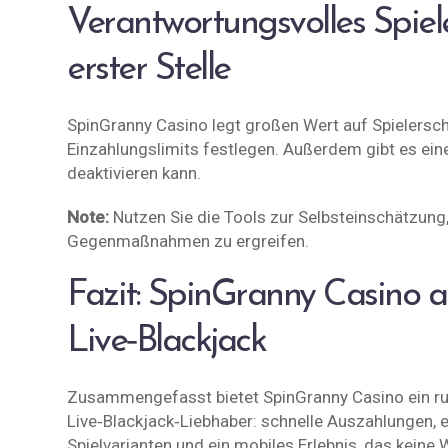
Verantwortungsvolles Spiele
erster Stelle
SpinGranny Casino legt großen Wert auf Spielersch
Einzahlungslimits festlegen. Außerdem gibt es eine
deaktivieren kann.
Note:
Nutzen Sie die Tools zur Selbsteinschätzung,
Gegenmaßnahmen zu ergreifen.
Fazit: SpinGranny Casino als
Live‑Blackjack
Zusammengefasst bietet SpinGranny Casino ein r
Live‑Blackjack‑Liebhaber: schnelle Auszahlungen, 
Spielvarianten und ein mobiles Erlebnis, das keine