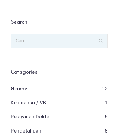
Search
Categories
General
13
Kebidanan / VK
1
Pelayanan Dokter
6
Pengetahuan
8