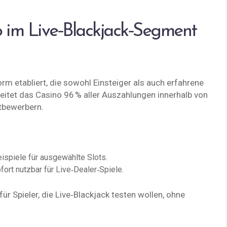
im Live‑Blackjack‑Segment
rm etabliert, die sowohl Einsteiger als auch erfahrene
rbeitet das Casino 96 % aller Auszahlungen innerhalb von
itbewerbern.
reispiele für ausgewählte Slots.
ofort nutzbar für Live‑Dealer‑Spiele.
ür Spieler, die Live‑Blackjack testen wollen, ohne