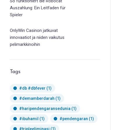
So funktioniert die Robocat
Auszahlung: Ein Leitfaden für
Spieler
OnlyWin Casinon jatkuvat
innovaatiot ja niiden vaikutus
pelimarkkinoihin
Tags
#db #dbfever
(1)
#demamberdarah
(1)
#haripendengaransedunia
(1)
#ibuhamil
(1)
#pendengaran
(1)
#tripleeliminasi
(1)