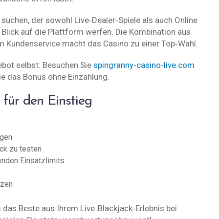
uchen, der sowohl Live‑Dealer‑Spiele als auch Online
nen Blick auf die Plattform werfen. Die Kombination aus
em Kundenservice macht das Casino zu einer Top‑Wahl.
ebot selbst: Besuchen Sie
spingranny-casino-live.com
ie das Bonus ohne Einzahlung.
 für den Einstieg
ngen
ck zu testen
nden Einsatzlimits
tzen
m das Beste aus Ihrem Live‑Blackjack‑Erlebnis bei