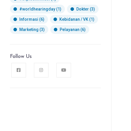
#worldhearingday
(1)
Dokter
(3)
Informasi
(6)
Kebidanan / VK
(1)
Marketing
(3)
Pelayanan
(6)
Follow Us
News, Insights & Events