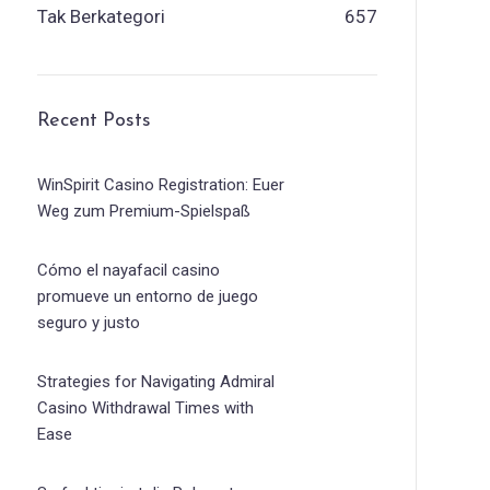
Tak Berkategori
657
Recent Posts
WinSpirit Casino Registration: Euer
Weg zum Premium-Spielspaß
Cómo el nayafacil casino
promueve un entorno de juego
seguro y justo
Strategies for Navigating Admiral
Casino Withdrawal Times with
Ease