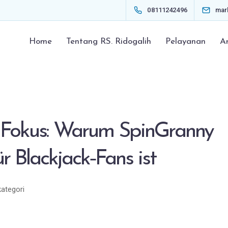
08111242496
mar
Home
Tentang RS. Ridogalih
Pelayanan
Ar
m Fokus: Warum SpinGranny
r Blackjack‑Fans ist
kategori