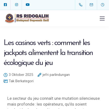
Les casinos verts : comment les
jackpots alimentent la transition
écologique du jeu
3 Oktober 2025
jefri parlindungan
Tak Berkategori
Le secteur du jeu connaît une mutation silencieuse
mais profonde : les opérateurs, qu’ils soient