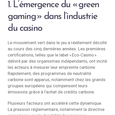
1. L’émergence du « green
gaming » dans l’industrie
du casino
Le mouvement vert dans le jeu a réellement décollé
au cours des cinq dernières années. Les premières
certifications, telles que le label « Eco‑Casino »
délivré par des organismes indépendants, ont incité
les acteurs à mesurer leur empreinte carbone.
Rapidement, des programmes de neutralité
carbone sont apparus, notamment chez les grands
groupes européens qui compensent leurs
émissions grâce à l’achat de crédits carbone.
Plusieurs facteurs ont accéléré cette dynamique.
La pression réglementaire, notamment la directive