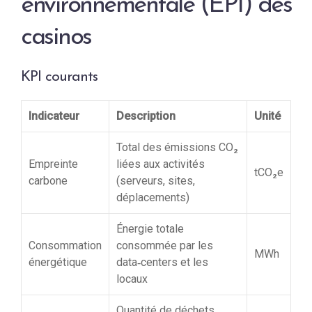
environnementale (EPI) des
casinos
KPI courants
Indicateur
Description
Unité
Total des émissions CO₂
Empreinte
liées aux activités
tCO₂e
carbone
(serveurs, sites,
déplacements)
Énergie totale
Consommation
consommée par les
MWh
énergétique
data‑centers et les
locaux
Quantité de déchets