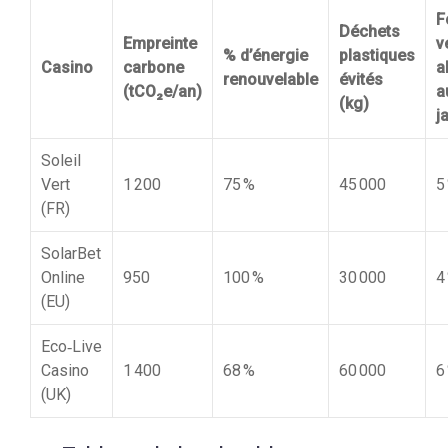
F
Déchets
Empreinte
v
% d’énergie
plastiques
Casino
carbone
a
renouvelable
évités
(tCO₂e/an)
a
(kg)
j
Soleil
Vert
1 200
75 %
45 000
5
(FR)
SolarBet
Online
950
100 %
30 000
4
(EU)
Eco‑Live
Casino
1 400
68 %
60 000
6
(UK)