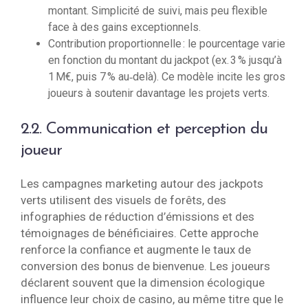
montant. Simplicité de suivi, mais peu flexible
face à des gains exceptionnels.
Contribution proportionnelle : le pourcentage varie
en fonction du montant du jackpot (ex. 3 % jusqu’à
1 M€, puis 7 % au‑delà). Ce modèle incite les gros
joueurs à soutenir davantage les projets verts.
2.2. Communication et perception du
joueur
Les campagnes marketing autour des jackpots
verts utilisent des visuels de forêts, des
infographies de réduction d’émissions et des
témoignages de bénéficiaires. Cette approche
renforce la confiance et augmente le taux de
conversion des bonus de bienvenue. Les joueurs
déclarent souvent que la dimension écologique
influence leur choix de casino, au même titre que le