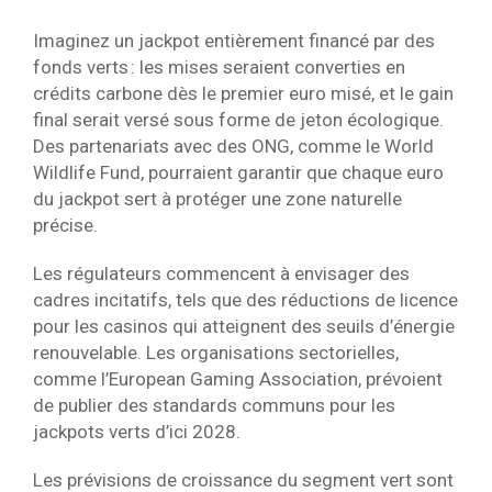
Imaginez un jackpot entièrement financé par des
fonds verts : les mises seraient converties en
crédits carbone dès le premier euro misé, et le gain
final serait versé sous forme de jeton écologique.
Des partenariats avec des ONG, comme le World
Wildlife Fund, pourraient garantir que chaque euro
du jackpot sert à protéger une zone naturelle
précise.
Les régulateurs commencent à envisager des
cadres incitatifs, tels que des réductions de licence
pour les casinos qui atteignent des seuils d’énergie
renouvelable. Les organisations sectorielles,
comme l’European Gaming Association, prévoient
de publier des standards communs pour les
jackpots verts d’ici 2028.
Les prévisions de croissance du segment vert sont