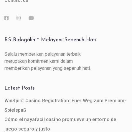
Contact us
RS Ridogalih ~ Melayani Sepenuh Hati
Selalu memberikan pelayanan terbaik
merupakan komitmen kami dalam
memberikan pelayanan yang sepenuh hati.
Latest Posts
WinSpirit Casino Registration: Euer Weg zum Premium-
Spielspaß
Cómo el nayafacil casino promueve un entorno de
juego seguro y justo