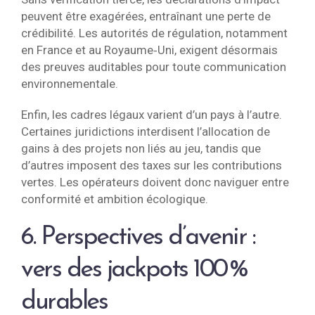
peuvent être exagérées, entraînant une perte de
crédibilité. Les autorités de régulation, notamment
en France et au Royaume‑Uni, exigent désormais
des preuves auditables pour toute communication
environnementale.
Enfin, les cadres légaux varient d’un pays à l’autre.
Certaines juridictions interdisent l’allocation de
gains à des projets non liés au jeu, tandis que
d’autres imposent des taxes sur les contributions
vertes. Les opérateurs doivent donc naviguer entre
conformité et ambition écologique.
6. Perspectives d’avenir :
vers des jackpots 100 %
durables