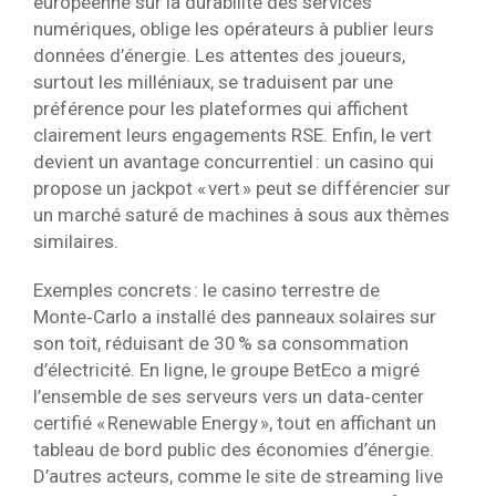
européenne sur la durabilité des services
numériques, oblige les opérateurs à publier leurs
données d’énergie. Les attentes des joueurs,
surtout les milléniaux, se traduisent par une
préférence pour les plateformes qui affichent
clairement leurs engagements RSE. Enfin, le vert
devient un avantage concurrentiel : un casino qui
propose un jackpot « vert » peut se différencier sur
un marché saturé de machines à sous aux thèmes
similaires.
Exemples concrets : le casino terrestre de
Monte‑Carlo a installé des panneaux solaires sur
son toit, réduisant de 30 % sa consommation
d’électricité. En ligne, le groupe BetEco a migré
l’ensemble de ses serveurs vers un data‑center
certifié « Renewable Energy », tout en affichant un
tableau de bord public des économies d’énergie.
D’autres acteurs, comme le site de streaming live