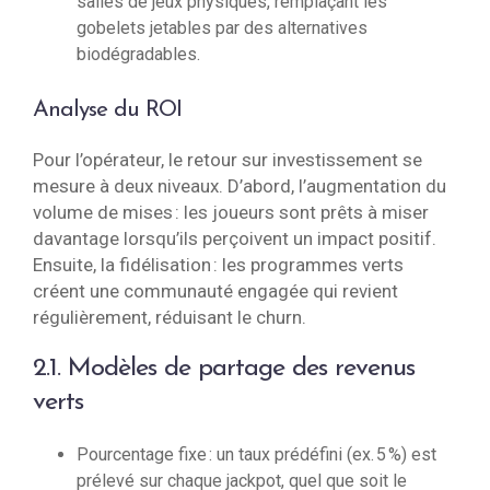
salles de jeux physiques, remplaçant les
gobelets jetables par des alternatives
biodégradables.
Analyse du ROI
Pour l’opérateur, le retour sur investissement se
mesure à deux niveaux. D’abord, l’augmentation du
volume de mises : les joueurs sont prêts à miser
davantage lorsqu’ils perçoivent un impact positif.
Ensuite, la fidélisation : les programmes verts
créent une communauté engagée qui revient
régulièrement, réduisant le churn.
2.1. Modèles de partage des revenus
verts
Pourcentage fixe : un taux prédéfini (ex. 5 %) est
prélevé sur chaque jackpot, quel que soit le