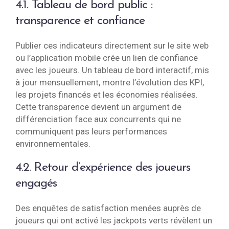
4.1. Tableau de bord public :
transparence et confiance
Publier ces indicateurs directement sur le site web
ou l’application mobile crée un lien de confiance
avec les joueurs. Un tableau de bord interactif, mis
à jour mensuellement, montre l’évolution des KPI,
les projets financés et les économies réalisées.
Cette transparence devient un argument de
différenciation face aux concurrents qui ne
communiquent pas leurs performances
environnementales.
4.2. Retour d’expérience des joueurs
engagés
Des enquêtes de satisfaction menées auprès de
joueurs qui ont activé les jackpots verts révèlent un