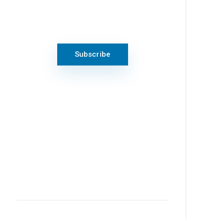
Subscribe to our newsletter and
stay updated on the latest news
Subscribe