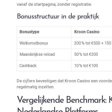
vanaf de startpagina, zonder registratie.
Bonusstructuur in de praktijk
Bonustype
Kroon Casino
Welkomstbonus
200 % tot €500 + 150
Maandelijkse reload
50 % tot €200
Cashback
10 % tot €100
De cijfers bevestigen dat Kroon Casino een voordel
regelmatig inzetten.
Vergelijkende Benchmark: 