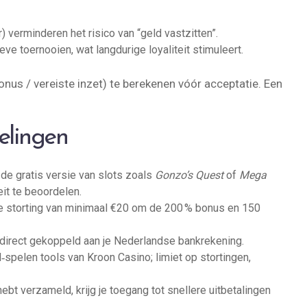
 verminderen het risico van “geld vastzitten”.
ve toernooien, wat langdurige loyaliteit stimuleert.
onus / vereiste inzet) te berekenen vóór acceptatie. Een
elingen
de gratis versie van slots zoals
Gonzo’s Quest
of
Mega
eit te beoordelen.
e storting van minimaal €20 om de 200 % bonus en 150
n direct gekoppeld aan je Nederlandse bankrekening.
spelen tools van Kroon Casino; limiet op stortingen,
ebt verzameld, krijg je toegang tot snellere uitbetalingen