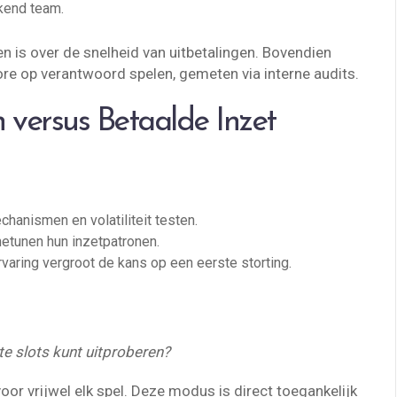
ekend team.
n is over de snelheid van uitbetalingen. Bovendien
e op verantwoord spelen, gemeten via interne audits.
n versus Betaalde Inzet
anismen en volatiliteit testen.
etunen hun inzetpatronen.
aring vergroot de kans op een eerste storting.
ete slots kunt uitproberen?
r vrijwel elk spel. Deze modus is direct toegankelijk