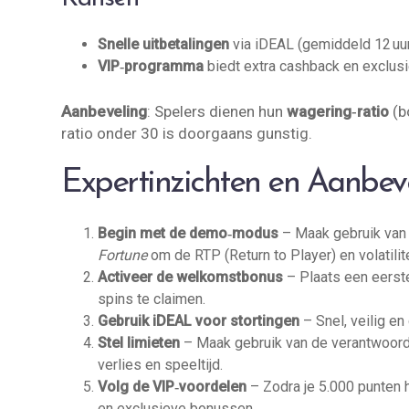
Snelle uitbetalingen
via iDEAL (gemiddeld 12 uur)
VIP‑programma
biedt extra cashback en exclusie
Aanbeveling
: Spelers dienen hun
wagering‑ratio
(b
ratio onder 30 is doorgaans gunstig.
Expertinzichten en Aanbev
Begin met de demo‑modus
– Maak gebruik van 
Fortune
om de RTP (Return to Player) en volatilit
Activeer de welkomstbonus
– Plaats een eerst
spins te claimen.
Gebruik iDEAL voor stortingen
– Snel, veilig e
Stel limieten
– Maak gebruik van de verantwoord‑
verlies en speeltijd.
Volg de VIP‑voordelen
– Zodra je 5.000 punten h
en exclusieve bonussen.