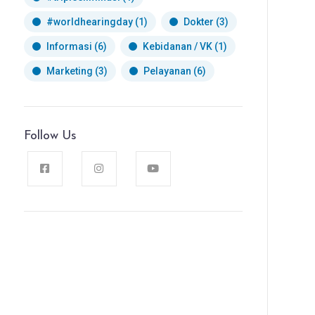
#worldhearingday
(1)
Dokter
(3)
Informasi
(6)
Kebidanan / VK
(1)
Marketing
(3)
Pelayanan
(6)
Follow Us
News, Insights & Events