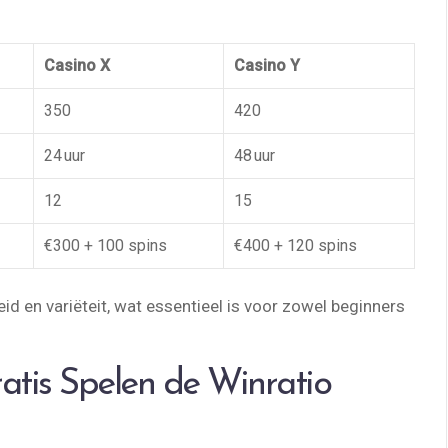
Casino X
Casino Y
350
420
24 uur
48 uur
12
15
€300 + 100 spins
€400 + 120 spins
eid en variëteit, wat essentieel is voor zowel beginners
atis Spelen de Winratio