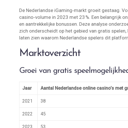
De Nederlandse iGaming‑markt groeit gestaag. Vol
casino‑volume in 2023 met 23 %. Een belangrijk ond
en aantrekkelijke bonussen. Deze analyse onderzo
zich onderscheidt op het gebied van gratis spelen, 
laten zien waarom Nederlandse spelers dit platfor
Marktoverzicht
Groei van gratis speelmogelijkhe
Jaar
Aantal Nederlandse online casino’s met 
2021
38
2022
45
2023
53