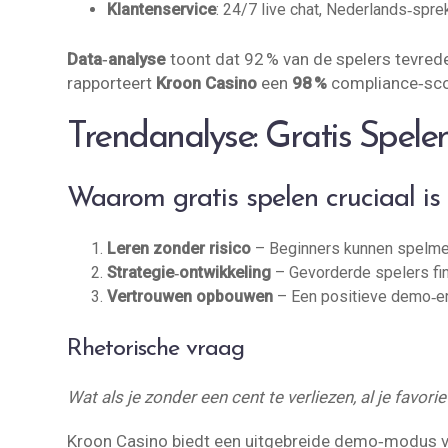
Klantenservice
: 24/7 live chat, Nederlands‑spr
Data‑analyse
toont dat 92 % van de spelers tevrede
rapporteert
Kroon Casino
een
98 %
compliance‑scor
Trendanalyse: Gratis Spele
Waarom gratis spelen cruciaal is
Leren zonder risico
– Beginners kunnen spelmech
Strategie‑ontwikkeling
– Gevorderde spelers fin
Vertrouwen opbouwen
– Een positieve demo‑erv
Rhetorische vraag
Wat als je zonder een cent te verliezen, al je favori
Kroon Casino biedt een uitgebreide demo‑modus voo