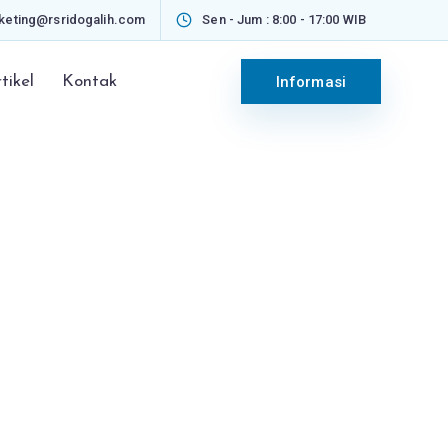
keting@rsridogalih.com
Sen - Jum : 8:00 - 17:00 WIB
Informasi
tikel
Kontak