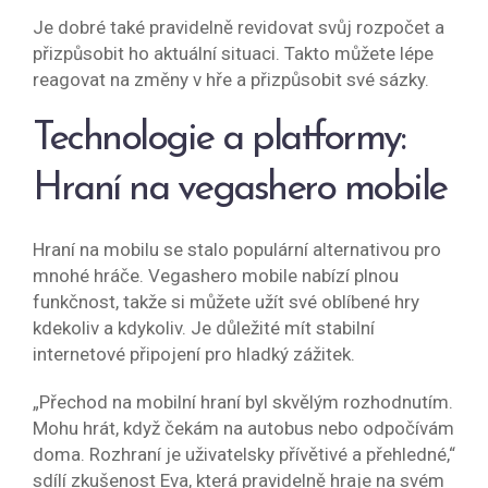
Je dobré také pravidelně revidovat svůj rozpočet a
přizpůsobit ho aktuální situaci. Takto můžete lépe
reagovat na změny v hře a přizpůsobit své sázky.
Technologie a platformy:
Hraní na vegashero mobile
Hraní na mobilu se stalo populární alternativou pro
mnohé hráče. Vegashero mobile nabízí plnou
funkčnost, takže si můžete užít své oblíbené hry
kdekoliv a kdykoliv. Je důležité mít stabilní
internetové připojení pro hladký zážitek.
„Přechod na mobilní hraní byl skvělým rozhodnutím.
Mohu hrát, když čekám na autobus nebo odpočívám
doma. Rozhraní je uživatelsky přívětivé a přehledné,“
sdílí zkušenost Eva, která pravidelně hraje na svém