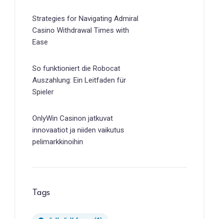
Strategies for Navigating Admiral
Casino Withdrawal Times with
Ease
So funktioniert die Robocat
Auszahlung: Ein Leitfaden für
Spieler
OnlyWin Casinon jatkuvat
innovaatiot ja niiden vaikutus
pelimarkkinoihin
Tags