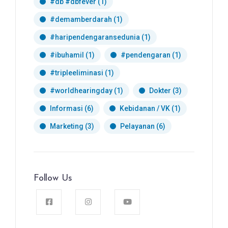
#db #dbfever
(1)
#demamberdarah
(1)
#haripendengaransedunia
(1)
#ibuhamil
(1)
#pendengaran
(1)
#tripleeliminasi
(1)
#worldhearingday
(1)
Dokter
(3)
Informasi
(6)
Kebidanan / VK
(1)
Marketing
(3)
Pelayanan
(6)
Follow Us