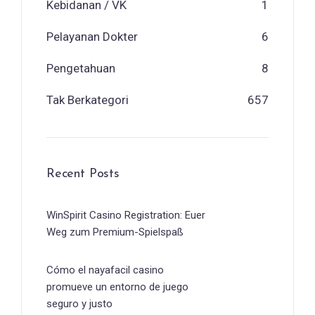
Kebidanan / VK
1
Pelayanan Dokter
6
Pengetahuan
8
Tak Berkategori
657
Recent Posts
WinSpirit Casino Registration: Euer
Weg zum Premium-Spielspaß
Cómo el nayafacil casino
promueve un entorno de juego
seguro y justo