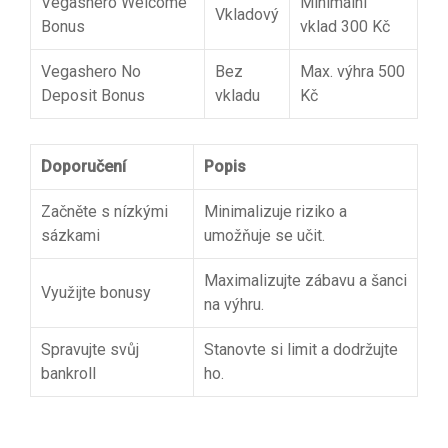
Vegashero Welcome
Minimální
Vkladový
Bonus
vklad 300 Kč
Vegashero No
Bez
Max. výhra 500
Deposit Bonus
vkladu
Kč
Doporučení
Popis
Začněte s nízkými
Minimalizuje riziko a
sázkami
umožňuje se učit.
Maximalizujte zábavu a šanci
Využijte bonusy
na výhru.
Spravujte svůj
Stanovte si limit a dodržujte
bankroll
ho.