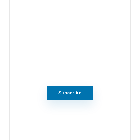
News, Insights & Events
Subscribe to our newsletter
and stay updated on the latest
news
Subscribe