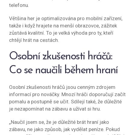
telefonu.
Většina her je optimalizována pro mobilní zařízení,
takže i když hrajete na menší obrazovce, zážitek
zůstává kvalitní. To je velká výhoda pro ty, kteří
chtějí hrát na cestách.
Osobní zkušenosti hráčů:
Co se naučili během hraní
Osobní zkušenosti hráčů jsou cenným zdrojem
informací pro nováčky. Mnozí hráči doporučují začít
pomalu a postupně se učit. Sdílejí také, že důležité
je nezapomínat na zábavu a užívat si hru.
„Naučil jsem se, že je důležité brát hraní jako
zábavu, ne jako způsob, jak vydělat peníze. Pokud