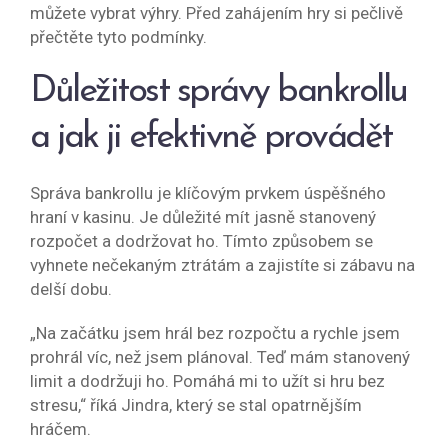
můžete vybrat výhry. Před zahájením hry si pečlivě
přečtěte tyto podmínky.
Důležitost správy bankrollu
a jak ji efektivně provádět
Správa bankrollu je klíčovým prvkem úspěšného
hraní v kasinu. Je důležité mít jasně stanovený
rozpočet a dodržovat ho. Tímto způsobem se
vyhnete nečekaným ztrátám a zajistíte si zábavu na
delší dobu.
„Na začátku jsem hrál bez rozpočtu a rychle jsem
prohrál víc, než jsem plánoval. Teď mám stanovený
limit a dodržuji ho. Pomáhá mi to užít si hru bez
stresu,“ říká Jindra, který se stal opatrnějším
hráčem.