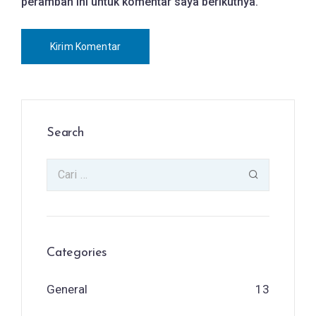
peramban ini untuk komentar saya berikutnya.
Search
Categories
General
13