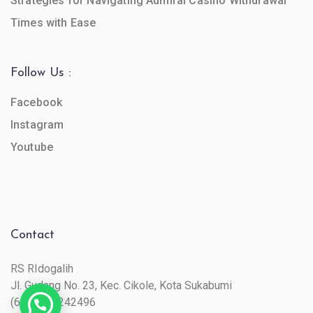
Strategies for Navigating Admiral Casino Withdrawal
Times with Ease
Follow Us :
Facebook
Instagram
Youtube
Contact
RS RIdogalih
Jl. Gudang No. 23, Kec. Cikole, Kota Sukabumi
(62) 8111242496