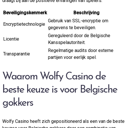
draagt bij aan de positieve ervaringen van spelers.
Beveiligingskenmerk
Beschrijving
Gebruik van SSL-encryptie om
Encryptietechnologie
gegevens te beveiligen.
Gereguleerd door de Belgische
Licentie
Kansspelautoriteit.
Regelmatige audits door externe
Transparantie
partijen voor eerlijk spel.
Waarom Wolfy Casino de
beste keuze is voor Belgische
gokkers
Wolfy Casino heeft zich gepositioneerd als een van de beste