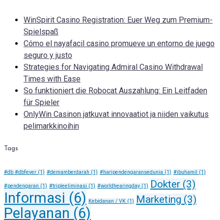
WinSpirit Casino Registration: Euer Weg zum Premium-
Spielspaß
Cómo el nayafacil casino promueve un entorno de juego
seguro y justo
Strategies for Navigating Admiral Casino Withdrawal
Times with Ease
So funktioniert die Robocat Auszahlung: Ein Leitfaden
für Spieler
OnlyWin Casinon jatkuvat innovaatiot ja niiden vaikutus
pelimarkkinoihin
Tags
#db #dbfever
(1)
#demamberdarah
(1)
#haripendengaransedunia
(1)
#ibuhamil
(1)
Dokter
(3)
#pendengaran
(1)
#tripleeliminasi
(1)
#worldhearingday
(1)
Informasi
(6)
Marketing
(3)
Kebidanan / VK
(1)
Pelayanan
(6)