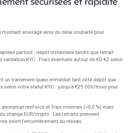
ement sécurisées et rapidité
 montant envisagé ainsi du délai souhaité pour
ptées partout ; dépôt instantané tandis que retrait
 validation KYC . Frais éventuels autour de €0‑€2 selon
rent un traitement quasi immédiat tant côté dépôt que
ois selon votre statut KYC : jusqu’à €25 000/mois pour
 anonymat renforcé et frais minimes (<0,5 %) mais
du change EUR/crypto . Les retraits prennent
ures selon l’encombrement du réseau .