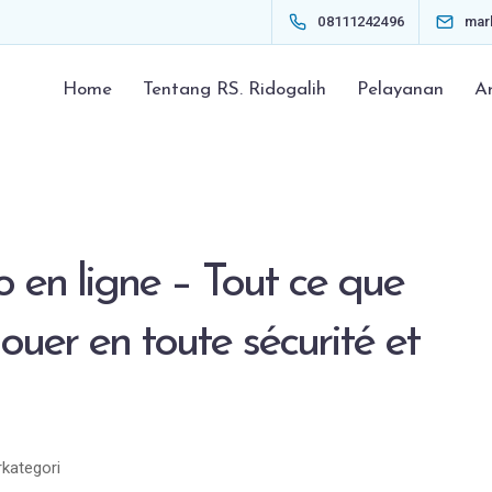
08111242496
mar
Home
Tentang RS. Ridogalih
Pelayanan
Ar
 en ligne – Tout ce que
ouer en toute sécurité et
rkategori