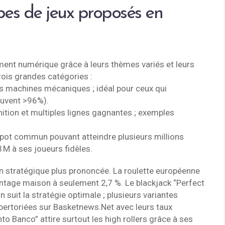
ypes de jeux proposés en
ement numérique grâce à leurs thèmes variés et leurs
ois grandes catégories :
es machines mécaniques ; idéal pour ceux qui
ouvent >96%).
nition et multiples lignes gagnantes ; exemples
 pot commun pouvant atteindre plusieurs millions
 M à ses joueurs fidèles.
on stratégique plus prononcée. La roulette européenne
vantage maison à seulement 2,7 %. Le blackjack “Perfect
suit la stratégie optimale ; plusieurs variantes
ertoriées sur Basketnews.Net avec leurs taux
to Banco” attire surtout les high rollers grâce à ses