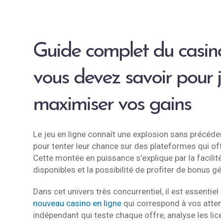
Guide complet du casino
vous devez savoir pour j
maximiser vos gains
Le jeu en ligne connaît une explosion sans précéde
pour tenter leur chance sur des plateformes qui off
Cette montée en puissance s’explique par la facilit
disponibles et la possibilité de profiter de bonus 
Dans cet univers très concurrentiel, il est essentie
nouveau casino en ligne
qui correspond à vos atte
indépendant qui teste chaque offre, analyse les li