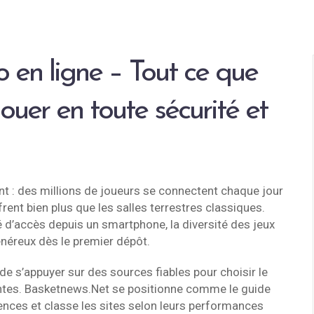
 en ligne – Tout ce que
ouer en toute sécurité et
nt : des millions de joueurs se connectent chaque jour
rent bien plus que les salles terrestres classiques.
é d’accès depuis un smartphone, la diversité des jeux
généreux dès le premier dépôt.
l de s’appuyer sur des sources fiables pour choisir le
ntes. Basketnews.Net se positionne comme le guide
cences et classe les sites selon leurs performances