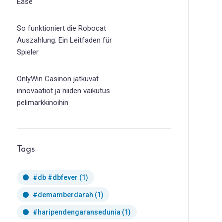
Ease
So funktioniert die Robocat
Auszahlung: Ein Leitfaden für
Spieler
OnlyWin Casinon jatkuvat
innovaatiot ja niiden vaikutus
pelimarkkinoihin
Tags
#db #dbfever
(1)
#demamberdarah
(1)
#haripendengaransedunia
(1)