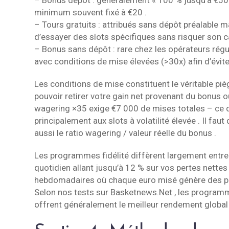
– Bonus dépôt : généralement « 100 % jusqu’à €500
minimum souvent fixé à €20 .
– Tours gratuits : attribués sans dépôt préalable m
d’essayer des slots spécifiques sans risquer son capi
– Bonus sans dépôt : rare chez les opérateurs régul
avec conditions de mise élevées (>30x) afin d’éviter
Les conditions de mise constituent le véritable pi
pouvoir retirer votre gain net provenant du bonus 
wagering ×35 exige €7 000 de mises totales – ce q
principalement aux slots à volatilité élevée . Il f
aussi le ratio wagering / valeur réelle du bonus .
Les programmes fidélité diffèrent largement entre
quotidien allant jusqu’à 12 % sur vos pertes nette
hebdomadaires où chaque euro misé génère des poi
Selon nos tests sur Basketnews.Net , les program
offrent généralement le meilleur rendement global