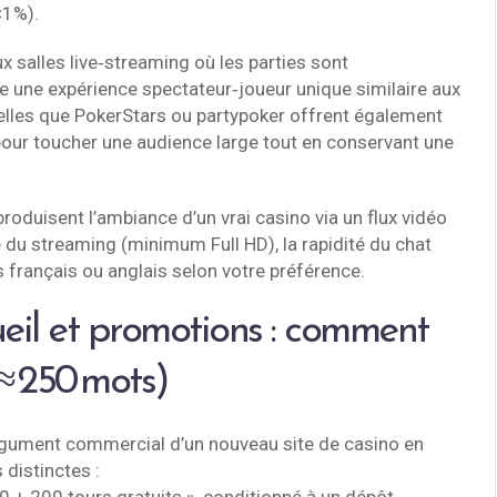
<1%).
x salles live‑streaming où les parties sont
e une expérience spectateur‑joueur unique similaire aux
telles que PokerStars ou partypoker offrent également
our toucher une audience large tout en conservant une
eproduisent l’ambiance d’un vrai casino via un flux vidéo
té du streaming (minimum Full HD), la rapidité du chat
rs français ou anglais selon votre préférence.
ueil et promotions : comment
(≈ 250 mots)
rgument commercial d’un nouveau site de casino en
 distinctes :