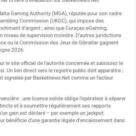
emier critère d’évaluation sur Basketnews.Net.
 Malta Gaming Authority (MGA), réputée pour son cadre
UK Gambling Commission (UKGC), qui impose des
anchiment d’argent ; ainsi que Curaçao eGaming,
n niveau de supervision moindre. D’autres juridictions
nce ou la Commission des Jeux de Gibraltar gagnent
ligne 2026.
ur le site officiel de l’autorité concernée et saisissez le
 Un lien direct vers le registre public doit apparaître ;
nt signalée par Basketnews.Net comme un facteur
nancière : une licence solide oblige l’opérateur à séparer
incts et à soumettre régulièrement ses rapports
u’un gain est déclaré – par exemple un jackpot
ur bénéficie d’une garantie légale d’encaissement dans