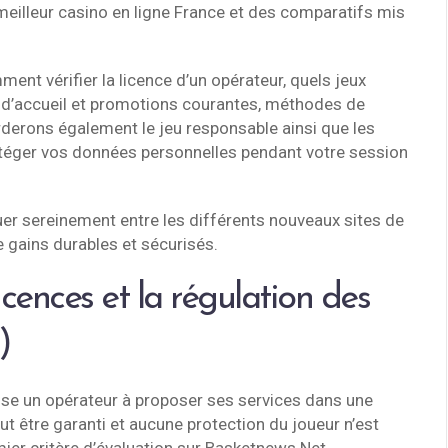
 meilleur casino en ligne France et des comparatifs mis
nt vérifier la licence d’un opérateur, quels jeux
us d’accueil et promotions courantes, méthodes de
rderons également le jeu responsable ainsi que les
téger vos données personnelles pendant votre session
uer sereinement entre les différents nouveaux sites de
 gains durables et sécurisés.
icences et la régulation des
)
rise un opérateur à proposer ses services dans une
ut être garanti et aucune protection du joueur n’est