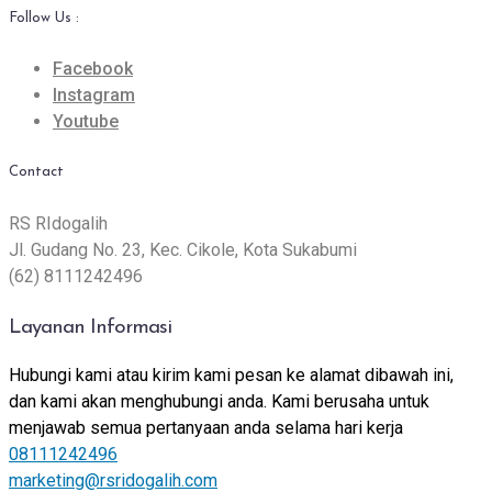
Follow Us :
Facebook
Instagram
Youtube
Contact
RS RIdogalih
Jl. Gudang No. 23, Kec. Cikole, Kota Sukabumi
(62) 8111242496
Layanan Informasi
Hubungi kami atau kirim kami pesan ke alamat dibawah ini,
dan kami akan menghubungi anda. Kami berusaha untuk
menjawab semua pertanyaan anda selama hari kerja
08111242496
marketing@rsridogalih.com