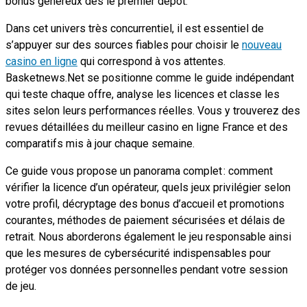
bonus généreux dès le premier dépôt.
Dans cet univers très concurrentiel, il est essentiel de
s’appuyer sur des sources fiables pour choisir le
nouveau
casino en ligne
qui correspond à vos attentes.
Basketnews.Net se positionne comme le guide indépendant
qui teste chaque offre, analyse les licences et classe les
sites selon leurs performances réelles. Vous y trouverez des
revues détaillées du meilleur casino en ligne France et des
comparatifs mis à jour chaque semaine.
Ce guide vous propose un panorama complet : comment
vérifier la licence d’un opérateur, quels jeux privilégier selon
votre profil, décryptage des bonus d’accueil et promotions
courantes, méthodes de paiement sécurisées et délais de
retrait. Nous aborderons également le jeu responsable ainsi
que les mesures de cybersécurité indispensables pour
protéger vos données personnelles pendant votre session
de jeu.