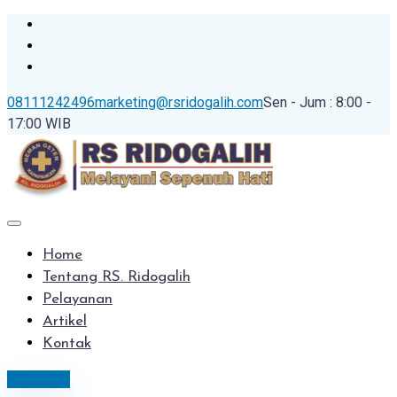
08111242496
marketing@rsridogalih.com
Sen - Jum : 8:00 -
17:00 WIB
Home
Tentang RS. Ridogalih
Pelayanan
Artikel
Kontak
Informasi