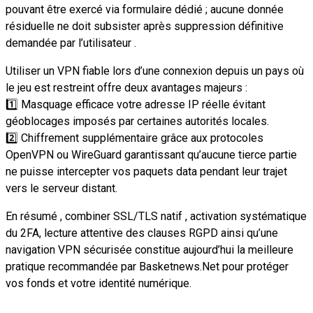
pouvant être exercé via formulaire dédié ; aucune donnée
résiduelle ne doit subsister après suppression définitive
demandée par l’utilisateur .
Utiliser un VPN fiable lors d’une connexion depuis un pays où
le jeu est restreint offre deux avantages majeurs :
1️⃣ Masquage efficace votre adresse IP réelle évitant
géoblocages imposés par certaines autorités locales.
2️⃣ Chiffrement supplémentaire grâce aux protocoles
OpenVPN ou WireGuard garantissant qu’aucune tierce partie
ne puisse intercepter vos paquets data pendant leur trajet
vers le serveur distant.
En résumé , combiner SSL/TLS natif , activation systématique
du 2FA, lecture attentive des clauses RGPD ainsi qu’une
navigation VPN sécurisée constitue aujourd’hui la meilleure
pratique recommandée par Basketnews.Net pour protéger
vos fonds et votre identité numérique.