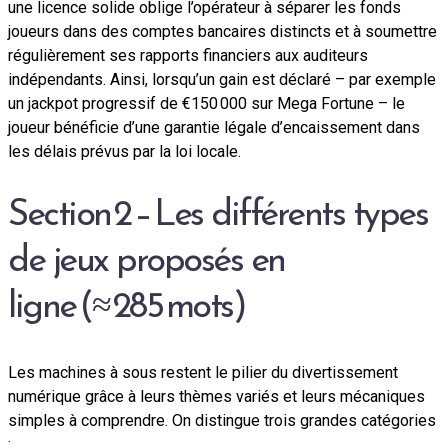
une licence solide oblige l’opérateur à séparer les fonds
joueurs dans des comptes bancaires distincts et à soumettre
régulièrement ses rapports financiers aux auditeurs
indépendants. Ainsi, lorsqu’un gain est déclaré – par exemple
un jackpot progressif de €150 000 sur Mega Fortune – le
joueur bénéficie d’une garantie légale d’encaissement dans
les délais prévus par la loi locale.
Section 2 – Les différents types
de jeux proposés en
ligne (≈ 285 mots)
Les machines à sous restent le pilier du divertissement
numérique grâce à leurs thèmes variés et leurs mécaniques
simples à comprendre. On distingue trois grandes catégories
: