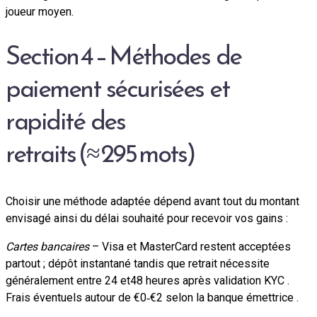
joueur moyen.
Section 4 – Méthodes de
paiement sécurisées et
rapidité des
retraits (≈ 295 mots)
Choisir une méthode adaptée dépend avant tout du montant
envisagé ainsi du délai souhaité pour recevoir vos gains :
Cartes bancaires
– Visa et MasterCard restent acceptées
partout ; dépôt instantané tandis que retrait nécessite
généralement entre 24 et48 heures après validation KYC .
Frais éventuels autour de €0‑€2 selon la banque émettrice .