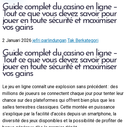
Guide complet du casino en ligne –
Tout ce que vous devez savoir pour
jouer en toute sécurité et maximiser
vos gains
2 Januari 2026
jefri parlindungan
Tak Berkategori
Guide complet du casino en ligne –
Tout ce que vous devez savoir pour
jouer en toute sécurité et maximiser
vos gains
Le jeu en ligne connaît une explosion sans précédent : des
millions de joueurs se connectent chaque jour pour tenter leur
chance sur des plateformes qui offrent bien plus que les
salles terrestres classiques. Cette montée en puissance
s’explique par la facilité d’accès depuis un smartphone, la
diversité des jeux disponibles et la possibilité de profiter de