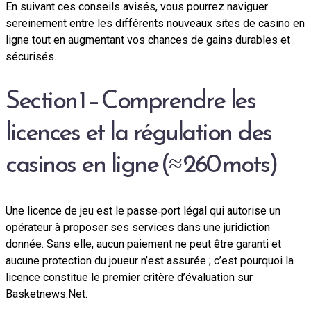
En suivant ces conseils avisés, vous pourrez naviguer
sereinement entre les différents nouveaux sites de casino en
ligne tout en augmentant vos chances de gains durables et
sécurisés.
Section 1 – Comprendre les
licences et la régulation des
casinos en ligne (≈ 260 mots)
Une licence de jeu est le passe‑port légal qui autorise un
opérateur à proposer ses services dans une juridiction
donnée. Sans elle, aucun paiement ne peut être garanti et
aucune protection du joueur n’est assurée ; c’est pourquoi la
licence constitue le premier critère d’évaluation sur
Basketnews.Net.