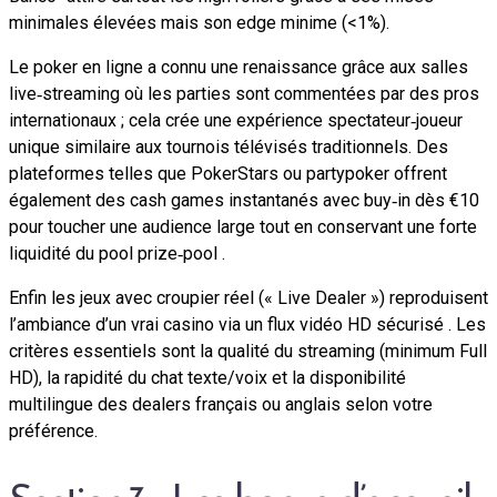
minimales élevées mais son edge minime (<1%).
Le poker en ligne a connu une renaissance grâce aux salles
live‑streaming où les parties sont commentées par des pros
internationaux ; cela crée une expérience spectateur‑joueur
unique similaire aux tournois télévisés traditionnels. Des
plateformes telles que PokerStars ou partypoker offrent
également des cash games instantanés avec buy‑in dès €10
pour toucher une audience large tout en conservant une forte
liquidité du pool prize‑pool .
Enfin les jeux avec croupier réel (« Live Dealer ») reproduisent
l’ambiance d’un vrai casino via un flux vidéo HD sécurisé . Les
critères essentiels sont la qualité du streaming (minimum Full
HD), la rapidité du chat texte/voix et la disponibilité
multilingue des dealers français ou anglais selon votre
préférence.