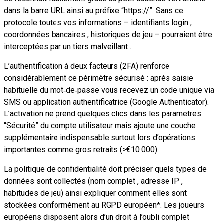
dans la barre URL ainsi au préfixe “https://”. Sans ce
protocole toutes vos informations – identifiants login ,
coordonnées bancaires , historiques de jeu – pourraient être
interceptées par un tiers malveillant .
L’authentification à deux facteurs (2FA) renforce
considérablement ce périmètre sécurisé : après saisie
habituelle du mot‑de‑passe vous recevez un code unique via
SMS ou application authentificatrice (Google Authenticator).
L’activation ne prend quelques clics dans les paramètres
“Sécurité” du compte utilisateur mais ajoute une couche
supplémentaire indispensable surtout lors d’opérations
importantes comme gros retraits (>€10 000).
La politique de confidentialité doit préciser quels types de
données sont collectés (nom complet , adresse IP ,
habitudes de jeu) ainsi expliquer comment elles sont
stockées conformément au RGPD européen*. Les joueurs
européens disposent alors d’un droit à l’oubli complet