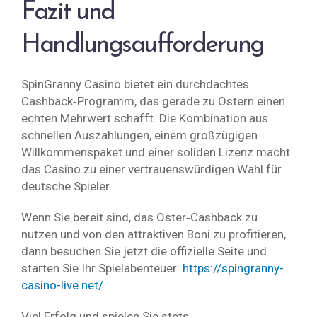
Fazit und
Handlungsaufforderung
SpinGranny Casino bietet ein durchdachtes
Cashback‑Programm, das gerade zu Ostern einen
echten Mehrwert schafft. Die Kombination aus
schnellen Auszahlungen, einem großzügigen
Willkommenspaket und einer soliden Lizenz macht
das Casino zu einer vertrauenswürdigen Wahl für
deutsche Spieler.
Wenn Sie bereit sind, das Oster‑Cashback zu
nutzen und von den attraktiven Boni zu profitieren,
dann besuchen Sie jetzt die offizielle Seite und
starten Sie Ihr Spielabenteuer:
https://spingranny-
casino-live.net/
Viel Erfolg und spielen Sie stets