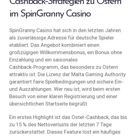
Cashback‑Strategien zu Ostern
im SpinGranny Casino
SpinGranny Casino hat sich in den letzten Jahren
als zuverlässige Adresse für deutsche Spieler
etabliert. Das Angebot kombiniert einen
großzügigen Willkommensbonus, ein Bonus ohne
Einzahlung und ein saisonales
Cashback‑Programm, das besonders zu Ostern
attraktiv ist. Die Lizenz der Malta Gaming Authority
garantiert faire Spielbedingungen und sichere Ein-
und Auszahlungen. Wer neu ist, wird beim ersten
Besuch von einer klaren Registrierung und einer
übersichtlichen Startseite begrüßt.
Ein erstes Highlight ist das Oster‑Cashback, das bis
zu 15 % des Nettoverlusts der letzten 7 Tage
zurückerstattet. Dieses Feature löst ein häufiges