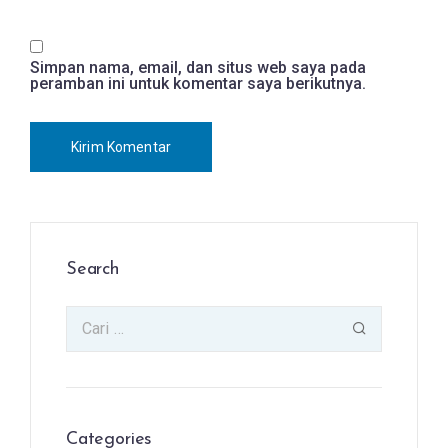
Simpan nama, email, dan situs web saya pada
peramban ini untuk komentar saya berikutnya.
Search
Categories