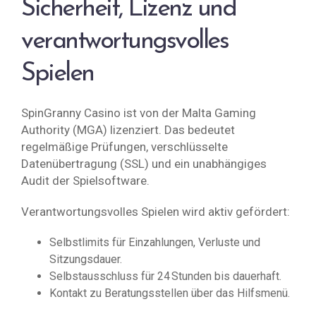
Sicherheit, Lizenz und
verantwortungsvolles
Spielen
SpinGranny Casino ist von der Malta Gaming
Authority (MGA) lizenziert. Das bedeutet
regelmäßige Prüfungen, verschlüsselte
Datenübertragung (SSL) und ein unabhängiges
Audit der Spielsoftware.
Verantwortungsvolles Spielen wird aktiv gefördert:
Selbstlimits für Einzahlungen, Verluste und
Sitzungsdauer.
Selbstausschluss für 24 Stunden bis dauerhaft.
Kontakt zu Beratungsstellen über das Hilfsmenü.