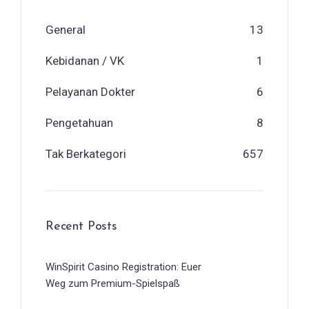
General
13
Kebidanan / VK
1
Pelayanan Dokter
6
Pengetahuan
8
Tak Berkategori
657
Recent Posts
WinSpirit Casino Registration: Euer
Weg zum Premium-Spielspaß