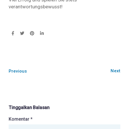
verantwortungsbewusst!
Next
Previous
Tinggalkan Balasan
Komentar
*