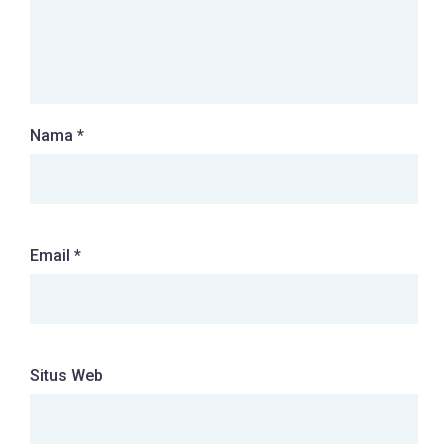
Nama
*
Email
*
Situs Web