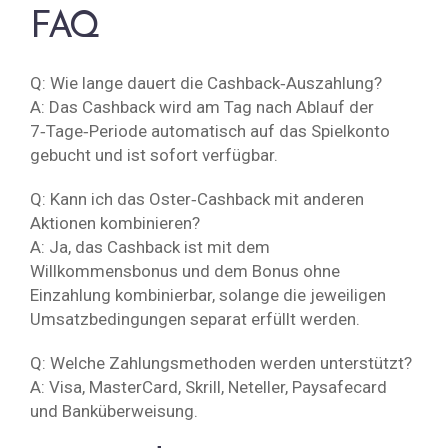
FAQ
Q: Wie lange dauert die Cashback‑Auszahlung?
A: Das Cashback wird am Tag nach Ablauf der
7‑Tage‑Periode automatisch auf das Spielkonto
gebucht und ist sofort verfügbar.
Q: Kann ich das Oster‑Cashback mit anderen
Aktionen kombinieren?
A: Ja, das Cashback ist mit dem
Willkommensbonus und dem Bonus ohne
Einzahlung kombinierbar, solange die jeweiligen
Umsatzbedingungen separat erfüllt werden.
Q: Welche Zahlungsmethoden werden unterstützt?
A: Visa, MasterCard, Skrill, Neteller, Paysafecard
und Banküberweisung.