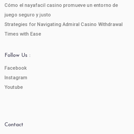
Cómo el nayafacil casino promueve un entorno de
juego seguro y justo
Strategies for Navigating Admiral Casino Withdrawal
Times with Ease
Follow Us :
Facebook
Instagram
Youtube
Contact