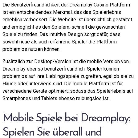
Die Benutzerfreundlichkeit der Dreamplay Casino Plattform
ist ein entscheidendes Merkmal, das das Spielerlebnis
erheblich verbessert. Die Website ist übersichtlich gestaltet
und ermöglicht es den Spielern, schnell die gewünschten
Spiele zu finden. Das intuitive Design sorgt dafür, dass
sowohl neue als auch erfahrene Spieler die Plattform
problemlos nutzen können.
Zusätzlich zur Desktop-Version ist die mobile Version von
Dreamplay ebenso benutzerfreundlich. Spieler können
problemlos auf ihre Lieblingsspiele zugreifen, egal ob sie zu
Hause oder unterwegs sind. Die mobile Plattform ist für
verschiedene Geräte optimiert, sodass das Spielerlebnis auf
Smartphones und Tablets ebenso reibungslos ist.
Mobile Spiele bei Dreamplay:
Spielen Sie überall und