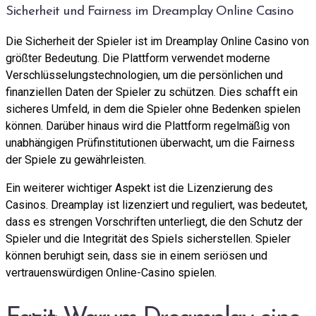
Sicherheit und Fairness im Dreamplay Online Casino
Die Sicherheit der Spieler ist im Dreamplay Online Casino von
größter Bedeutung. Die Plattform verwendet moderne
Verschlüsselungstechnologien, um die persönlichen und
finanziellen Daten der Spieler zu schützen. Dies schafft ein
sicheres Umfeld, in dem die Spieler ohne Bedenken spielen
können. Darüber hinaus wird die Plattform regelmäßig von
unabhängigen Prüfinstitutionen überwacht, um die Fairness
der Spiele zu gewährleisten.
Ein weiterer wichtiger Aspekt ist die Lizenzierung des
Casinos. Dreamplay ist lizenziert und reguliert, was bedeutet,
dass es strengen Vorschriften unterliegt, die den Schutz der
Spieler und die Integrität des Spiels sicherstellen. Spieler
können beruhigt sein, dass sie in einem seriösen und
vertrauenswürdigen Online-Casino spielen.