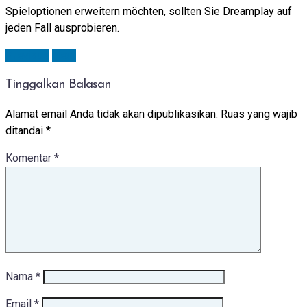
Spieloptionen erweitern möchten, sollten Sie Dreamplay auf
jeden Fall ausprobieren.
Previous
Next
Tinggalkan Balasan
Alamat email Anda tidak akan dipublikasikan.
Ruas yang wajib
ditandai
*
Komentar
*
Nama
*
Email
*