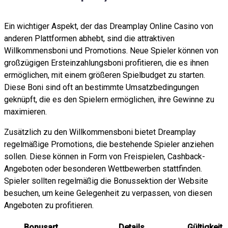
Ein wichtiger Aspekt, der das Dreamplay Online Casino von
anderen Plattformen abhebt, sind die attraktiven
Willkommensboni und Promotions. Neue Spieler können von
großzügigen Ersteinzahlungsboni profitieren, die es ihnen
ermöglichen, mit einem größeren Spielbudget zu starten.
Diese Boni sind oft an bestimmte Umsatzbedingungen
geknüpft, die es den Spielern ermöglichen, ihre Gewinne zu
maximieren.
Zusätzlich zu den Willkommensboni bietet Dreamplay
regelmäßige Promotions, die bestehende Spieler anziehen
sollen. Diese können in Form von Freispielen, Cashback-
Angeboten oder besonderen Wettbewerben stattfinden.
Spieler sollten regelmäßig die Bonussektion der Website
besuchen, um keine Gelegenheit zu verpassen, von diesen
Angeboten zu profitieren.
Bonusart
Details
Gültigkeit