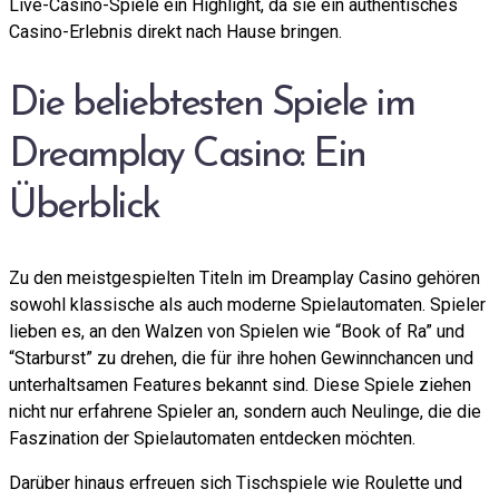
Live-Casino-Spiele ein Highlight, da sie ein authentisches
Casino-Erlebnis direkt nach Hause bringen.
Die beliebtesten Spiele im
Dreamplay Casino: Ein
Überblick
Zu den meistgespielten Titeln im Dreamplay Casino gehören
sowohl klassische als auch moderne Spielautomaten. Spieler
lieben es, an den Walzen von Spielen wie “Book of Ra” und
“Starburst” zu drehen, die für ihre hohen Gewinnchancen und
unterhaltsamen Features bekannt sind. Diese Spiele ziehen
nicht nur erfahrene Spieler an, sondern auch Neulinge, die die
Faszination der Spielautomaten entdecken möchten.
Darüber hinaus erfreuen sich Tischspiele wie Roulette und