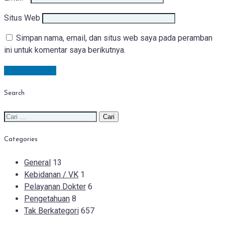
Situs Web
Simpan nama, email, dan situs web saya pada peramban
ini untuk komentar saya berikutnya.
Search
Cari
untuk:
Categories
General
13
Kebidanan / VK
1
Pelayanan Dokter
6
Pengetahuan
8
Tak Berkategori
657