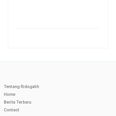
Tentang Ridogalih
Home
Berita Terbaru
Contact