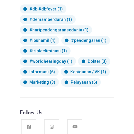
#db #dbfever
(1)
#demamberdarah
(1)
#haripendengaransedunia
(1)
#ibuhamil
(1)
#pendengaran
(1)
#tripleeliminasi
(1)
#worldhearingday
(1)
Dokter
(3)
Informasi
(6)
Kebidanan / VK
(1)
Marketing
(3)
Pelayanan
(6)
Follow Us