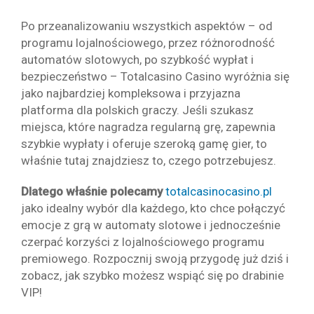
Po przeanalizowaniu wszystkich aspektów – od
programu lojalnościowego, przez różnorodność
automatów slotowych, po szybkość wypłat i
bezpieczeństwo – Totalcasino Casino wyróżnia się
jako najbardziej kompleksowa i przyjazna
platforma dla polskich graczy. Jeśli szukasz
miejsca, które nagradza regularną grę, zapewnia
szybkie wypłaty i oferuje szeroką gamę gier, to
właśnie tutaj znajdziesz to, czego potrzebujesz.
Dlatego właśnie polecamy
totalcasinocasino.pl
jako idealny wybór dla każdego, kto chce połączyć
emocje z grą w automaty slotowe i jednocześnie
czerpać korzyści z lojalnościowego programu
premiowego. Rozpocznij swoją przygodę już dziś i
zobacz, jak szybko możesz wspiąć się po drabinie
VIP!