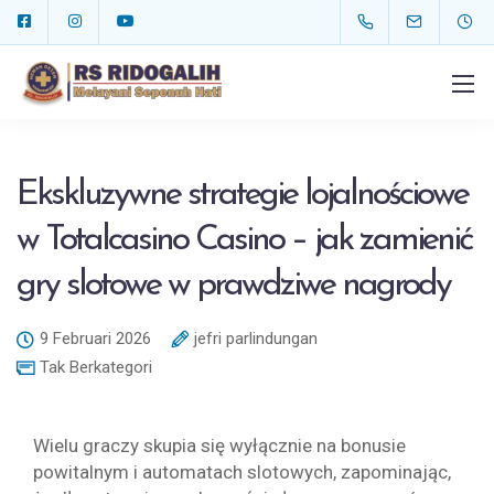
Ekskluzywne strategie lojalnościowe
w Totalcasino Casino – jak zamienić
gry slotowe w prawdziwe nagrody
9 Februari 2026
jefri parlindungan
Tak Berkategori
Wielu graczy skupia się wyłącznie na bonusie
powitalnym i automatach slotowych, zapominając,