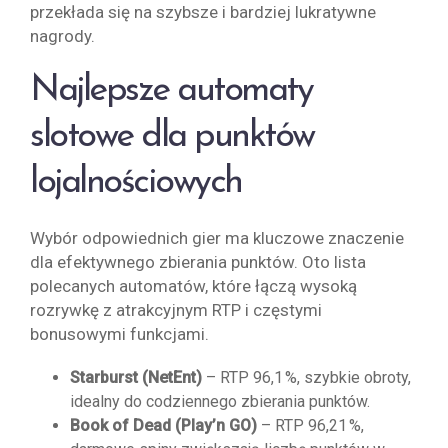
przekłada się na szybsze i bardziej lukratywne
nagrody.
Najlepsze automaty
slotowe dla punktów
lojalnościowych
Wybór odpowiednich gier ma kluczowe znaczenie
dla efektywnego zbierania punktów. Oto lista
polecanych automatów, które łączą wysoką
rozrywkę z atrakcyjnym RTP i częstymi
bonusowymi funkcjami.
Starburst (NetEnt)
– RTP 96,1 %, szybkie obroty,
idealny do codziennego zbierania punktów.
Book of Dead (Play’n GO)
– RTP 96,21 %,