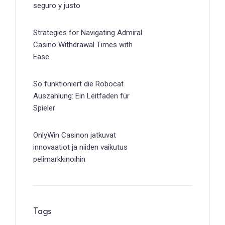
seguro y justo
Strategies for Navigating Admiral
Casino Withdrawal Times with
Ease
So funktioniert die Robocat
Auszahlung: Ein Leitfaden für
Spieler
OnlyWin Casinon jatkuvat
innovaatiot ja niiden vaikutus
pelimarkkinoihin
Tags