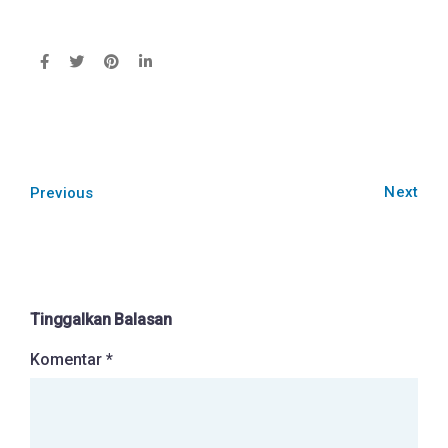
Next
Previous
Tinggalkan Balasan
Komentar
*