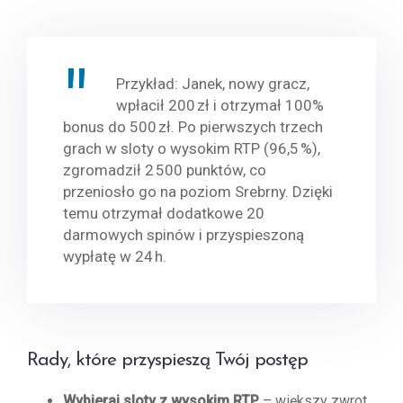
Przykład: Janek, nowy gracz,
wpłacił 200 zł i otrzymał 100%
bonus do 500 zł. Po pierwszych trzech
grach w sloty o wysokim RTP (96,5 %),
zgromadził 2 500 punktów, co
przeniosło go na poziom Srebrny. Dzięki
temu otrzymał dodatkowe 20
darmowych spinów i przyspieszoną
wypłatę w 24 h.
Rady, które przyspieszą Twój postęp
Wybieraj sloty z wysokim RTP
– większy zwrot