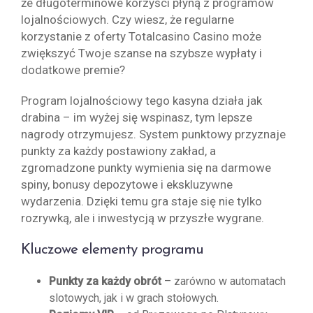
że długoterminowe korzyści płyną z programów
lojalnościowych. Czy wiesz, że regularne
korzystanie z oferty Totalcasino Casino może
zwiększyć Twoje szanse na szybsze wypłaty i
dodatkowe premie?
Program lojalnościowy tego kasyna działa jak
drabina – im wyżej się wspinasz, tym lepsze
nagrody otrzymujesz. System punktowy przyznaje
punkty za każdy postawiony zakład, a
zgromadzone punkty wymienia się na darmowe
spiny, bonusy depozytowe i ekskluzywne
wydarzenia. Dzięki temu gra staje się nie tylko
rozrywką, ale i inwestycją w przyszłe wygrane.
Kluczowe elementy programu
Punkty za każdy obrót
– zarówno w automatach
slotowych, jak i w grach stołowych.