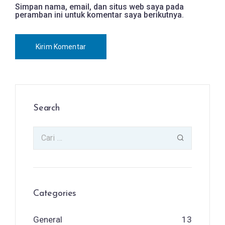
Simpan nama, email, dan situs web saya pada
peramban ini untuk komentar saya berikutnya.
Search
Categories
General
13