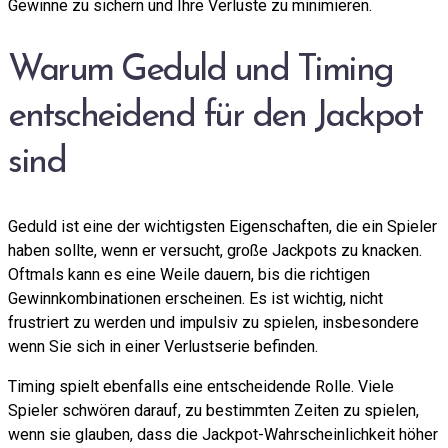
Gewinne zu sichern und Ihre Verluste zu minimieren.
Warum Geduld und Timing
entscheidend für den Jackpot
sind
Geduld ist eine der wichtigsten Eigenschaften, die ein Spieler
haben sollte, wenn er versucht, große Jackpots zu knacken.
Oftmals kann es eine Weile dauern, bis die richtigen
Gewinnkombinationen erscheinen. Es ist wichtig, nicht
frustriert zu werden und impulsiv zu spielen, insbesondere
wenn Sie sich in einer Verlustserie befinden.
Timing spielt ebenfalls eine entscheidende Rolle. Viele
Spieler schwören darauf, zu bestimmten Zeiten zu spielen,
wenn sie glauben, dass die Jackpot-Wahrscheinlichkeit höher