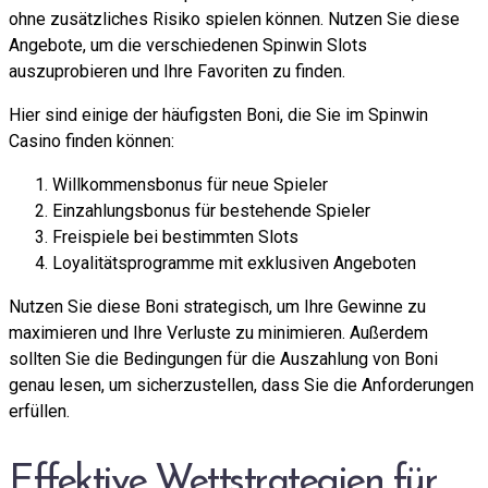
ohne zusätzliches Risiko spielen können. Nutzen Sie diese
Angebote, um die verschiedenen Spinwin Slots
auszuprobieren und Ihre Favoriten zu finden.
Hier sind einige der häufigsten Boni, die Sie im Spinwin
Casino finden können:
Willkommensbonus für neue Spieler
Einzahlungsbonus für bestehende Spieler
Freispiele bei bestimmten Slots
Loyalitätsprogramme mit exklusiven Angeboten
Nutzen Sie diese Boni strategisch, um Ihre Gewinne zu
maximieren und Ihre Verluste zu minimieren. Außerdem
sollten Sie die Bedingungen für die Auszahlung von Boni
genau lesen, um sicherzustellen, dass Sie die Anforderungen
erfüllen.
Effektive Wettstrategien für