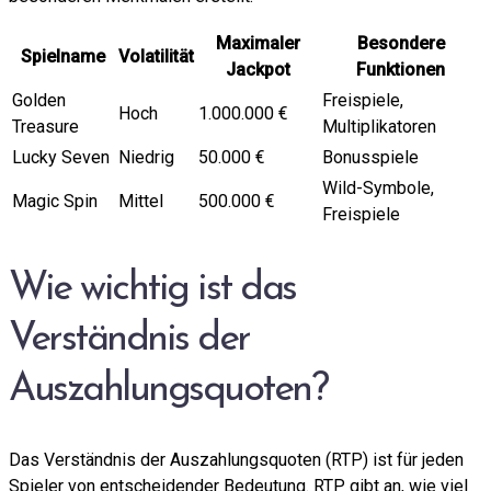
Maximaler
Besondere
Spielname
Volatilität
Jackpot
Funktionen
Golden
Freispiele,
Hoch
1.000.000 €
Treasure
Multiplikatoren
Lucky Seven
Niedrig
50.000 €
Bonusspiele
Wild-Symbole,
Magic Spin
Mittel
500.000 €
Freispiele
Wie wichtig ist das
Verständnis der
Auszahlungsquoten?
Das Verständnis der Auszahlungsquoten (RTP) ist für jeden
Spieler von entscheidender Bedeutung. RTP gibt an, wie viel