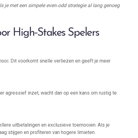
s je met een simpele even‑odd strategie al lang genoeg
or High‑Stakes Spelers
ernooi. Dit voorkomt snelle verliezen en geeft je meer
ler agressief inzet, wacht dan op een kans om rustig te
re uitbetalingen en exclusieve toernooien. Als je
aag stijgen en profiteren van hogere limieten.