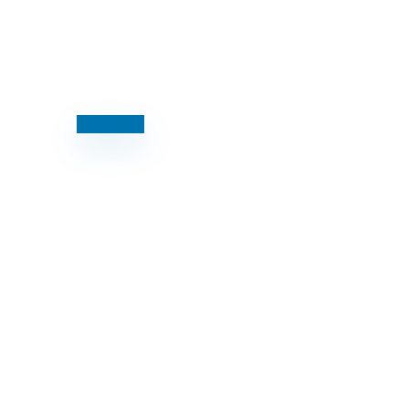
News, Insights & Events
Subscribe to our newsletter and stay updated on the
latest news
Subscribe