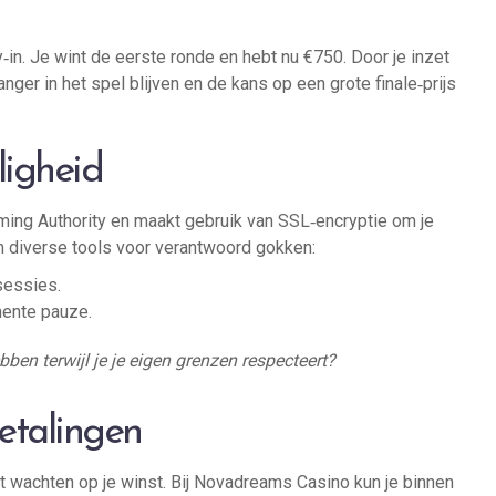
‑in. Je wint de eerste ronde en hebt nu €750. Door je inzet
anger in het spel blijven en de kans op een grote finale‑prijs
ligheid
ing Authority en maakt gebruik van SSL‑encryptie om je
 diverse tools voor verantwoord gokken:
sessies.
nente pauze.
ebben terwijl je je eigen grenzen respecteert?
etalingen
het wachten op je winst. Bij Novadreams Casino kun je binnen