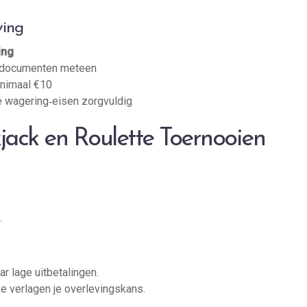
ving
ing
 documenten meteen
inimaal €10
 wagering‑eisen zorgvuldig
kjack en Roulette Toernooien
.
r lage uitbetalingen.
 verlagen je overlevingskans.