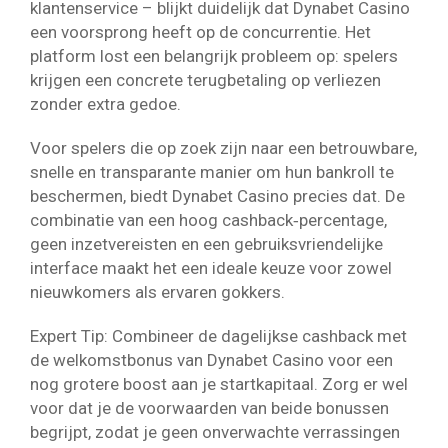
klantenservice – blijkt duidelijk dat Dynabet Casino
een voorsprong heeft op de concurrentie. Het
platform lost een belangrijk probleem op: spelers
krijgen een concrete terugbetaling op verliezen
zonder extra gedoe.
Voor spelers die op zoek zijn naar een betrouwbare,
snelle en transparante manier om hun bankroll te
beschermen, biedt Dynabet Casino precies dat. De
combinatie van een hoog cashback‑percentage,
geen inzetvereisten en een gebruiksvriendelijke
interface maakt het een ideale keuze voor zowel
nieuwkomers als ervaren gokkers.
Expert Tip: Combineer de dagelijkse cashback met
de welkomstbonus van Dynabet Casino voor een
nog grotere boost aan je startkapitaal. Zorg er wel
voor dat je de voorwaarden van beide bonussen
begrijpt, zodat je geen onverwachte verrassingen