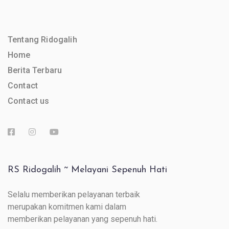
Tentang Ridogalih
Home
Berita Terbaru
Contact
Contact us
RS Ridogalih ~ Melayani Sepenuh Hati
Selalu memberikan pelayanan terbaik
merupakan komitmen kami dalam
memberikan pelayanan yang sepenuh hati.