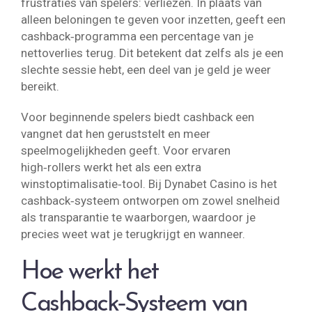
frustraties van spelers: verliezen. In plaats van
alleen beloningen te geven voor inzetten, geeft een
cashback‑programma een percentage van je
nettoverlies terug. Dit betekent dat zelfs als je een
slechte sessie hebt, een deel van je geld je weer
bereikt.
Voor beginnende spelers biedt cashback een
vangnet dat hen geruststelt en meer
speelmogelijkheden geeft. Voor ervaren
high‑rollers werkt het als een extra
winstoptimalisatie‑tool. Bij Dynabet Casino is het
cashback‑systeem ontworpen om zowel snelheid
als transparantie te waarborgen, waardoor je
precies weet wat je terugkrijgt en wanneer.
Hoe werkt het
Cashback‑Systeem van