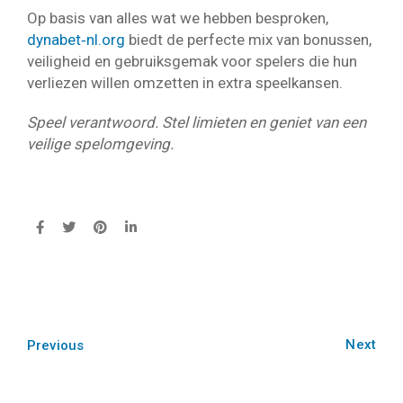
Op basis van alles wat we hebben besproken,
dynabet‑nl.org
biedt de perfecte mix van bonussen,
veiligheid en gebruiksgemak voor spelers die hun
verliezen willen omzetten in extra speelkansen.
Speel verantwoord. Stel limieten en geniet van een
veilige spelomgeving.
Next
Previous