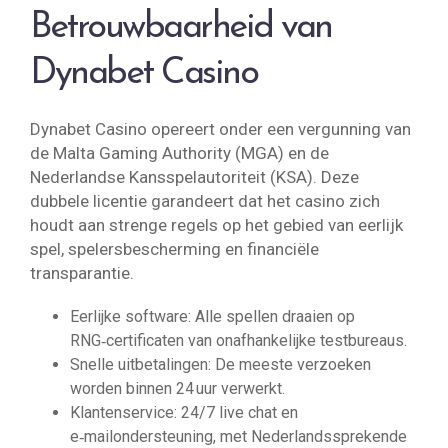
Betrouwbaarheid van
Dynabet Casino
Dynabet Casino opereert onder een vergunning van
de Malta Gaming Authority (MGA) en de
Nederlandse Kansspelautoriteit (KSA). Deze
dubbele licentie garandeert dat het casino zich
houdt aan strenge regels op het gebied van eerlijk
spel, spelersbescherming en financiële
transparantie.
Eerlijke software: Alle spellen draaien op
RNG‑certificaten van onafhankelijke testbureaus.
Snelle uitbetalingen: De meeste verzoeken
worden binnen 24 uur verwerkt.
Klantenservice: 24/7 live chat en
e‑mailondersteuning, met Nederlandssprekende