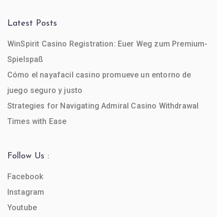
Latest Posts
WinSpirit Casino Registration: Euer Weg zum Premium-
Spielspaß
Cómo el nayafacil casino promueve un entorno de
juego seguro y justo
Strategies for Navigating Admiral Casino Withdrawal
Times with Ease
Follow Us :
Facebook
Instagram
Youtube