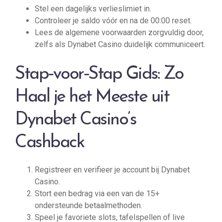
Stel een dagelijks verlieslimiet in.
Controleer je saldo vóór en na de 00:00 reset.
Lees de algemene voorwaarden zorgvuldig door,
zelfs als Dynabet Casino duidelijk communiceert.
Stap‑voor‑Stap Gids: Zo
Haal je het Meeste uit
Dynabet Casino’s
Cashback
Registreer en verifieer je account bij Dynabet
Casino.
Stort een bedrag via een van de 15+
ondersteunde betaalmethoden.
Speel je favoriete slots, tafelspellen of live