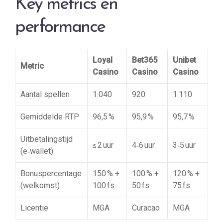
Key metrics en
performance
Loyal
Bet365
Unibet
Metric
Casino
Casino
Casino
Aantal spellen
1.040
920
1.110
Gemiddelde RTP
96,5 %
95,9 %
95,7 %
Uitbetalingstijd
≤ 2 uur
4‑6 uur
3‑5 uur
(e‑wallet)
Bonuspercentage
150 % +
100 % +
120 % +
(welkomst)
100 fs
50 fs
75 fs
Licentie
MGA
Curacao
MGA