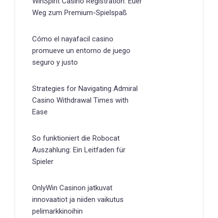
WinSpirit Casino Registration: Euer
Weg zum Premium-Spielspaß
Cómo el nayafacil casino
promueve un entorno de juego
seguro y justo
Strategies for Navigating Admiral
Casino Withdrawal Times with
Ease
So funktioniert die Robocat
Auszahlung: Ein Leitfaden für
Spieler
OnlyWin Casinon jatkuvat
innovaatiot ja niiden vaikutus
pelimarkkinoihin