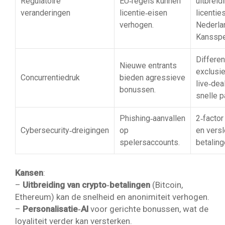
Regulatoire
EU‑regels kunnen
uitbreid
veranderingen
licentie‑eisen
licenties
verhogen.
Nederla
Kansspel
Differen
Nieuwe entrants
exclusi
Concurrentiedruk
bieden agressieve
live‑de
bonussen.
snelle p
Phishing‑aanvallen
2‑factor
Cybersecurity‑dreigingen
op
en vers
spelersaccounts.
betaling
Kansen
:
–
Uitbreiding van crypto‑betalingen
(Bitcoin,
Ethereum) kan de snelheid en anonimiteit verhogen.
–
Personalisatie‑AI
voor gerichte bonussen, wat de
loyaliteit verder kan versterken.