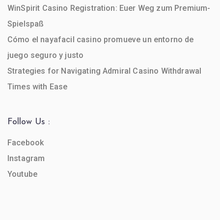
WinSpirit Casino Registration: Euer Weg zum Premium-
Spielspaß
Cómo el nayafacil casino promueve un entorno de
juego seguro y justo
Strategies for Navigating Admiral Casino Withdrawal
Times with Ease
Follow Us :
Facebook
Instagram
Youtube