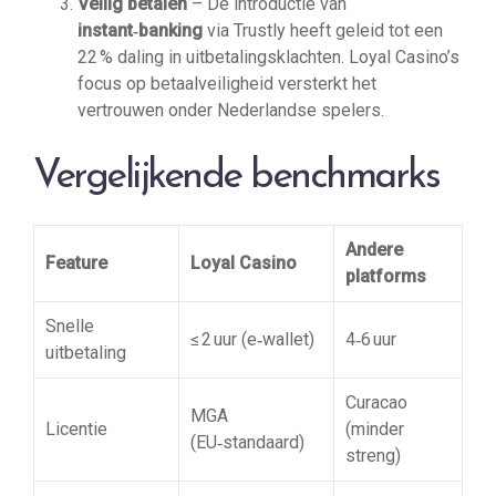
Veilig betalen
– De introductie van
instant‑banking
via Trustly heeft geleid tot een
22 % daling in uitbetalingsklachten. Loyal Casino’s
focus op betaalveiligheid versterkt het
vertrouwen onder Nederlandse spelers.
Vergelijkende benchmarks
Andere
Feature
Loyal Casino
platforms
Snelle
≤ 2 uur (e‑wallet)
4‑6 uur
uitbetaling
Curacao
MGA
Licentie
(minder
(EU‑standaard)
streng)