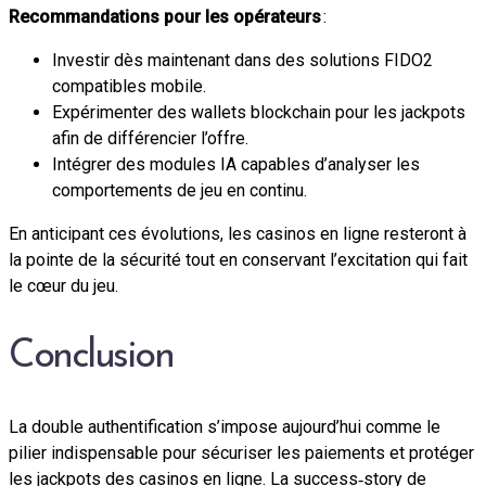
Recommandations pour les opérateurs
:
Investir dès maintenant dans des solutions FIDO2
compatibles mobile.
Expérimenter des wallets blockchain pour les jackpots
afin de différencier l’offre.
Intégrer des modules IA capables d’analyser les
comportements de jeu en continu.
En anticipant ces évolutions, les casinos en ligne resteront à
la pointe de la sécurité tout en conservant l’excitation qui fait
le cœur du jeu.
Conclusion
La double authentification s’impose aujourd’hui comme le
pilier indispensable pour sécuriser les paiements et protéger
les jackpots des casinos en ligne. La success‑story de