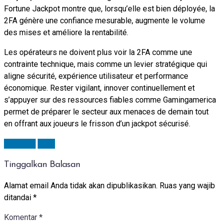
Fortune Jackpot montre que, lorsqu’elle est bien déployée, la
2FA génère une confiance mesurable, augmente le volume
des mises et améliore la rentabilité.
Les opérateurs ne doivent plus voir la 2FA comme une
contrainte technique, mais comme un levier stratégique qui
aligne sécurité, expérience utilisateur et performance
économique. Rester vigilant, innover continuellement et
s’appuyer sur des ressources fiables comme Gamingamerica
permet de préparer le secteur aux menaces de demain tout
en offrant aux joueurs le frisson d’un jackpot sécurisé.
Previous
Next
Tinggalkan Balasan
Alamat email Anda tidak akan dipublikasikan.
Ruas yang wajib
ditandai
*
Komentar
*