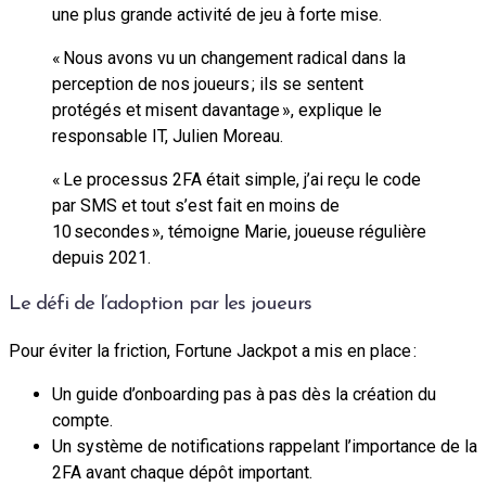
une plus grande activité de jeu à forte mise.
« Nous avons vu un changement radical dans la
perception de nos joueurs ; ils se sentent
protégés et misent davantage », explique le
responsable IT, Julien Moreau.
« Le processus 2FA était simple, j’ai reçu le code
par SMS et tout s’est fait en moins de
10 secondes », témoigne Marie, joueuse régulière
depuis 2021.
Le défi de l’adoption par les joueurs
Pour éviter la friction, Fortune Jackpot a mis en place :
Un guide d’onboarding pas à pas dès la création du
compte.
Un système de notifications rappelant l’importance de la
2FA avant chaque dépôt important.