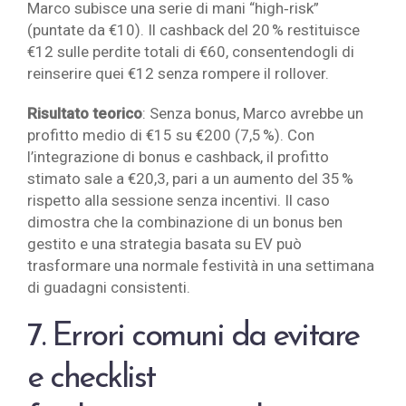
Marco subisce una serie di mani “high‑risk”
(puntate da €10). Il cashback del 20 % restituisce
€12 sulle perdite totali di €60, consentendogli di
reinserire quei €12 senza rompere il rollover.
Risultato teorico
: Senza bonus, Marco avrebbe un
profitto medio di €15 su €200 (7,5 %). Con
l’integrazione di bonus e cashback, il profitto
stimato sale a €20,3, pari a un aumento del 35 %
rispetto alla sessione senza incentivi. Il caso
dimostra che la combinazione di un bonus ben
gestito e una strategia basata su EV può
trasformare una normale festività in una settimana
di guadagni consistenti.
7. Errori comuni da evitare
e checklist