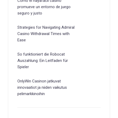
Cómo el nayafacil casino
promueve un entorno de juego
seguro y justo
Strategies for Navigating Admiral
Casino Withdrawal Times with
Ease
So funktioniert die Robocat
Auszahlung: Ein Leitfaden für
Spieler
OnlyWin Casinon jatkuvat
innovaatiot ja niiden vaikutus
pelimarkkinoihin