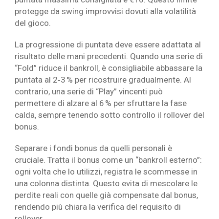
protegge da swing improvvisi dovuti alla volatilità
del gioco.
La progressione di puntata deve essere adattata al
risultato delle mani precedenti. Quando una serie di
“Fold” riduce il bankroll, è consigliabile abbassare la
puntata al 2‑3 % per ricostruire gradualmente. Al
contrario, una serie di “Play” vincenti può
permettere di alzare al 6 % per sfruttare la fase
calda, sempre tenendo sotto controllo il rollover del
bonus.
Separare i fondi bonus da quelli personali è
cruciale. Tratta il bonus come un “bankroll esterno”:
ogni volta che lo utilizzi, registra le scommesse in
una colonna distinta. Questo evita di mescolare le
perdite reali con quelle già compensate dal bonus,
rendendo più chiara la verifica del requisito di
rollover.