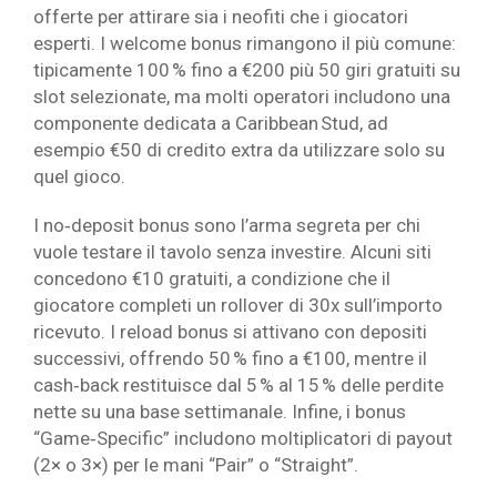
offerte per attirare sia i neofiti che i giocatori
esperti. I welcome bonus rimangono il più comune:
tipicamente 100 % fino a €200 più 50 giri gratuiti su
slot selezionate, ma molti operatori includono una
componente dedicata a Caribbean Stud, ad
esempio €50 di credito extra da utilizzare solo su
quel gioco.
I no‑deposit bonus sono l’arma segreta per chi
vuole testare il tavolo senza investire. Alcuni siti
concedono €10 gratuiti, a condizione che il
giocatore completi un rollover di 30x sull’importo
ricevuto. I reload bonus si attivano con depositi
successivi, offrendo 50 % fino a €100, mentre il
cash‑back restituisce dal 5 % al 15 % delle perdite
nette su una base settimanale. Infine, i bonus
“Game‑Specific” includono moltiplicatori di payout
(2× o 3×) per le mani “Pair” o “Straight”.