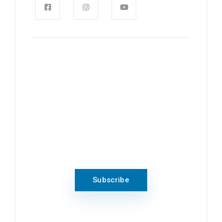
News, Insights & Events
Subscribe to our newsletter
and stay updated on the latest
news
Subscribe