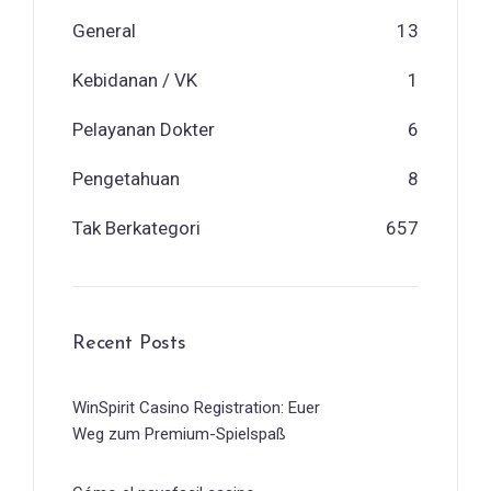
General
13
Kebidanan / VK
1
Pelayanan Dokter
6
Pengetahuan
8
Tak Berkategori
657
Recent Posts
WinSpirit Casino Registration: Euer
Weg zum Premium-Spielspaß