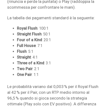
(rinuncia e perde la puntata) o Play (raddoppia la
scommessa per confrontare le mani).
La tabella dei pagamenti standard è la seguente:
Royal Flush
: 100:1
Straight Flush
: 50:1
Four of a Kind
: 20:1
Full House
: 7:1
Flush
: 5:1
Straight
: 4:1
Three of a Kind
: 3:1
Two Pair
: 2:1
One Pair
: 1:1
Le probabilità variano dal 0,003 % per il Royal Flush
al 42 % per il Pair, con un RTP medio intorno al
96,5 % quando si gioca secondo la strategia
ottimale (Play solo con EV positivo). A differenza