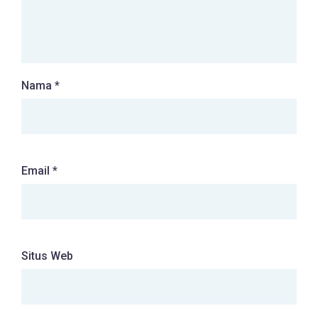
Nama
*
Email
*
Situs Web