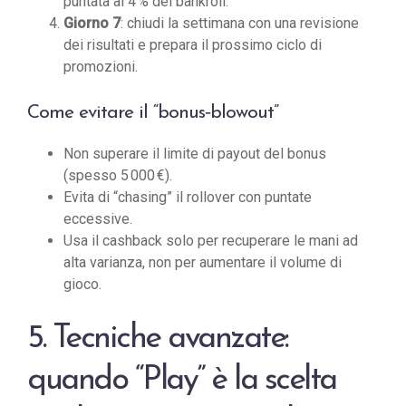
puntata al 4 % del bankroll.
Giorno 7
: chiudi la settimana con una revisione
dei risultati e prepara il prossimo ciclo di
promozioni.
Come evitare il “bonus‑blowout”
Non superare il limite di payout del bonus
(spesso 5 000 €).
Evita di “chasing” il rollover con puntate
eccessive.
Usa il cashback solo per recuperare le mani ad
alta varianza, non per aumentare il volume di
gioco.
5. Tecniche avanzate:
quando “Play” è la scelta