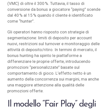
(VMC) di oltre il 300 %. Tuttavia, il tasso di
conversione da bonus a giocatore “paying” scende
dal 40 % al 15 % quando il cliente è identificato
come “hunter”.
Gli operatori hanno risposto con strategie di
segmentazione: limiti di deposito per account
nuovi, restrizioni sul turnover e monitoraggio delle
attività di deposito/ritiro. In termini di mercato, il
bonus hunting ha spinto le piattaforme a
differenziare le proprie offerte, introducendo
promozioni “personalizzate” basate sul
comportamento di gioco. L’effetto netto è un
aumento della concorrenza sui margini, ma anche
una maggiore attenzione alla qualità delle
promozioni offerte.
Il modello “Fair Play” degli