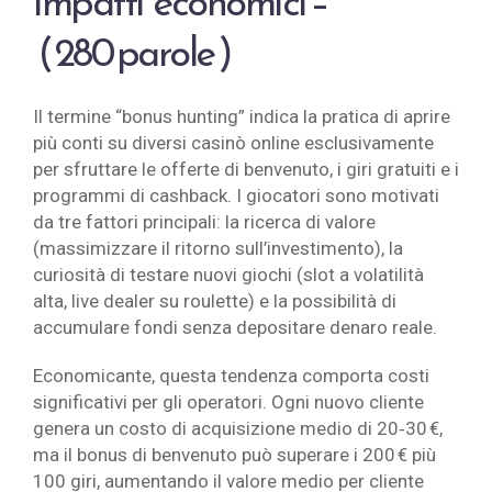
impatti economici –
( 280 parole )
Il termine “bonus hunting” indica la pratica di aprire
più conti su diversi casinò online esclusivamente
per sfruttare le offerte di benvenuto, i giri gratuiti e i
programmi di cashback. I giocatori sono motivati
da tre fattori principali: la ricerca di valore
(massimizzare il ritorno sull’investimento), la
curiosità di testare nuovi giochi (slot a volatilità
alta, live dealer su roulette) e la possibilità di
accumulare fondi senza depositare denaro reale.
Economicante, questa tendenza comporta costi
significativi per gli operatori. Ogni nuovo cliente
genera un costo di acquisizione medio di 20‑30 €,
ma il bonus di benvenuto può superare i 200 € più
100 giri, aumentando il valore medio per cliente