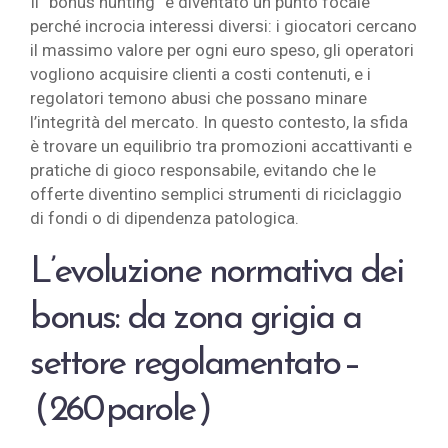
Il “bonus hunting” è diventato un punto focale
perché incrocia interessi diversi: i giocatori cercano
il massimo valore per ogni euro speso, gli operatori
vogliono acquisire clienti a costi contenuti, e i
regolatori temono abusi che possano minare
l’integrità del mercato. In questo contesto, la sfida
è trovare un equilibrio tra promozioni accattivanti e
pratiche di gioco responsabile, evitando che le
offerte diventino semplici strumenti di riciclaggio
di fondi o di dipendenza patologica.
L’evoluzione normativa dei
bonus: da zona grigia a
settore regolamentato –
( 260 parole )