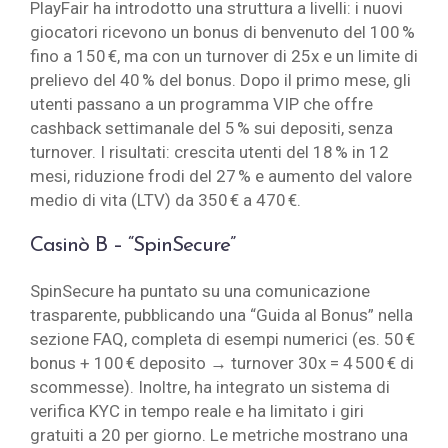
PlayFair ha introdotto una struttura a livelli: i nuovi
giocatori ricevono un bonus di benvenuto del 100 %
fino a 150 €, ma con un turnover di 25x e un limite di
prelievo del 40 % del bonus. Dopo il primo mese, gli
utenti passano a un programma VIP che offre
cashback settimanale del 5 % sui depositi, senza
turnover. I risultati: crescita utenti del 18 % in 12
mesi, riduzione frodi del 27 % e aumento del valore
medio di vita (LTV) da 350 € a 470 €.
Casinò B – “SpinSecure”
SpinSecure ha puntato su una comunicazione
trasparente, pubblicando una “Guida al Bonus” nella
sezione FAQ, completa di esempi numerici (es. 50 €
bonus + 100 € deposito → turnover 30x = 4 500 € di
scommesse). Inoltre, ha integrato un sistema di
verifica KYC in tempo reale e ha limitato i giri
gratuiti a 20 per giorno. Le metriche mostrano una