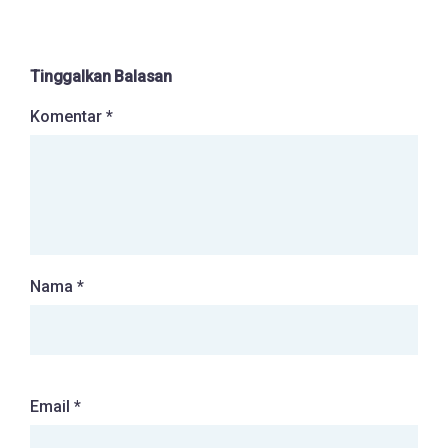
Tinggalkan Balasan
Komentar
*
Nama
*
Email
*