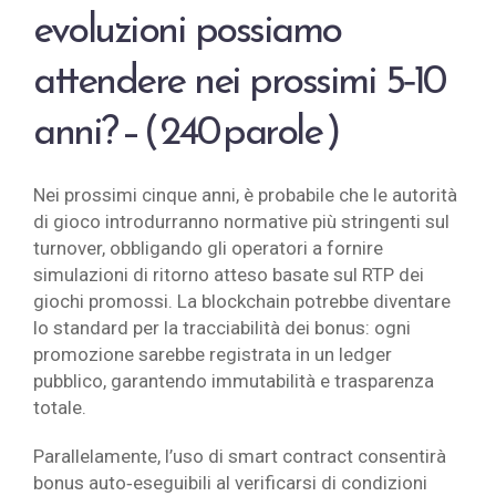
evoluzioni possiamo
attendere nei prossimi 5‑10
anni? – ( 240 parole )
Nei prossimi cinque anni, è probabile che le autorità
di gioco introdurranno normative più stringenti sul
turnover, obbligando gli operatori a fornire
simulazioni di ritorno atteso basate sul RTP dei
giochi promossi. La blockchain potrebbe diventare
lo standard per la tracciabilità dei bonus: ogni
promozione sarebbe registrata in un ledger
pubblico, garantendo immutabilità e trasparenza
totale.
Parallelamente, l’uso di smart contract consentirà
bonus auto‑eseguibili al verificarsi di condizioni