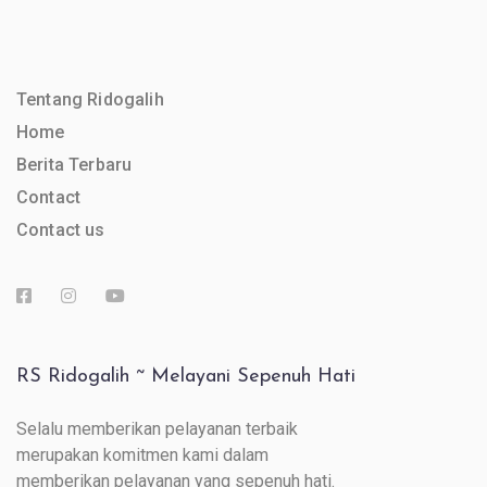
Tentang Ridogalih
Home
Berita Terbaru
Contact
Contact us
RS Ridogalih ~ Melayani Sepenuh Hati
Selalu memberikan pelayanan terbaik
merupakan komitmen kami dalam
memberikan pelayanan yang sepenuh hati.