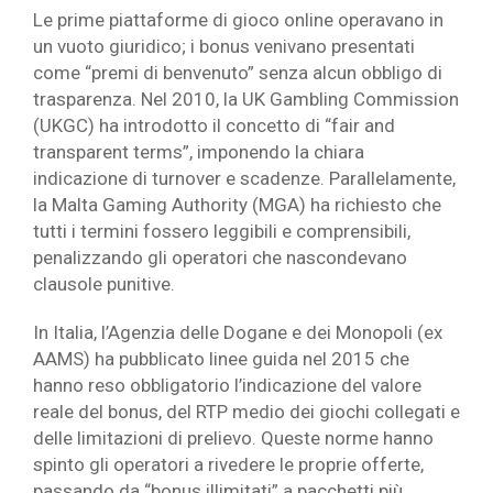
Le prime piattaforme di gioco online operavano in
un vuoto giuridico; i bonus venivano presentati
come “premi di benvenuto” senza alcun obbligo di
trasparenza. Nel 2010, la UK Gambling Commission
(UKGC) ha introdotto il concetto di “fair and
transparent terms”, imponendo la chiara
indicazione di turnover e scadenze. Parallelamente,
la Malta Gaming Authority (MGA) ha richiesto che
tutti i termini fossero leggibili e comprensibili,
penalizzando gli operatori che nascondevano
clausole punitive.
In Italia, l’Agenzia delle Dogane e dei Monopoli (ex
AAMS) ha pubblicato linee guida nel 2015 che
hanno reso obbligatorio l’indicazione del valore
reale del bonus, del RTP medio dei giochi collegati e
delle limitazioni di prelievo. Queste norme hanno
spinto gli operatori a rivedere le proprie offerte,
passando da “bonus illimitati” a pacchetti più