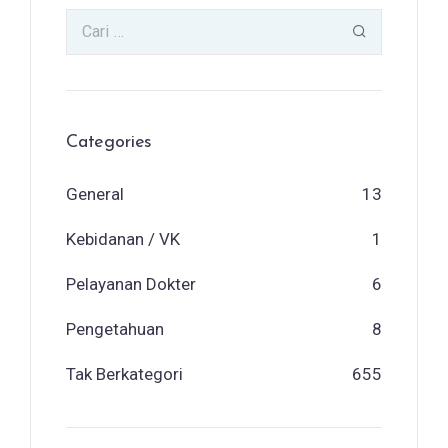
Categories
General
13
Kebidanan / VK
1
Pelayanan Dokter
6
Pengetahuan
8
Tak Berkategori
655