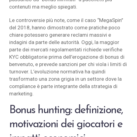
contenuti ma meglio spiegati.
Le controversie più note, come il caso “MegaSpin”
del 2018, hanno dimostrato come pratiche poco
chiare potessero generare reclami massivi e
indagini da parte delle autorità. Oggi, la maggior
parte dei mercati regolamentati richiede verifiche
KYC obbligatorie prima dell’erogazione di bonus di
benvenuto, e prevede sanzioni per chi viola i limiti di
turnover. L’evoluzione normativa ha quindi
trasformato una zona grigia in un settore dove la
compliance è parte integrante della strategia di
marketing.
Bonus hunting: definizione,
motivazioni dei giocatori e