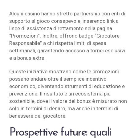
Alcuni casinò hanno stretto partnership con enti di
supporto al gioco consapevole, inserendo link a
linee di assistenza direttamente nella pagina
“Promozioni”. Inoltre, offrono badge “Giocatore
Responsabile” a chi rispetta limiti di spesa
settimanali, garantendo accesso a tornei esclusivi
e a bonus extra.
Queste iniziative mostrano come le promozioni
possano andare oltre il semplice incentivo
economico, diventando strumenti di educazione e
prevenzione. Il risultato è un ecosistema più
sostenibile, dove il valore del bonus è misurato non
solo in termini di denaro, ma anche in termini di
benessere del giocatore.
Prospettive future: quali