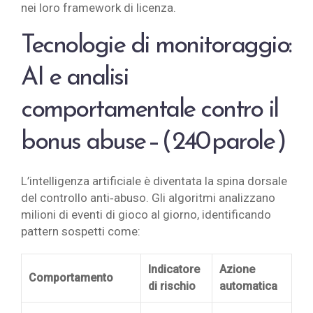
nei loro framework di licenza.
Tecnologie di monitoraggio:
AI e analisi
comportamentale contro il
bonus abuse – ( 240 parole )
L’intelligenza artificiale è diventata la spina dorsale
del controllo anti‑abuso. Gli algoritmi analizzano
milioni di eventi di gioco al giorno, identificando
pattern sospetti come:
Indicatore
Azione
Comportamento
di rischio
automatica