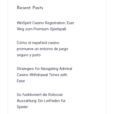
Recent Posts
WinSpirit Casino Registration: Euer
Weg zum Premium-Spielspaß
Cómo el nayafacil casino
promueve un entorno de juego
seguro y justo
Strategies for Navigating Admiral
Casino Withdrawal Times with
Ease
So funktioniert die Robocat
Auszahlung: Ein Leitfaden für
Spieler