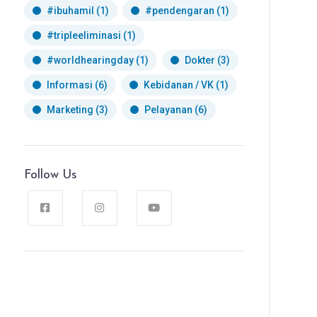
#ibuhamil
(1)
#pendengaran
(1)
#tripleeliminasi
(1)
#worldhearingday
(1)
Dokter
(3)
Informasi
(6)
Kebidanan / VK
(1)
Marketing
(3)
Pelayanan
(6)
Follow Us