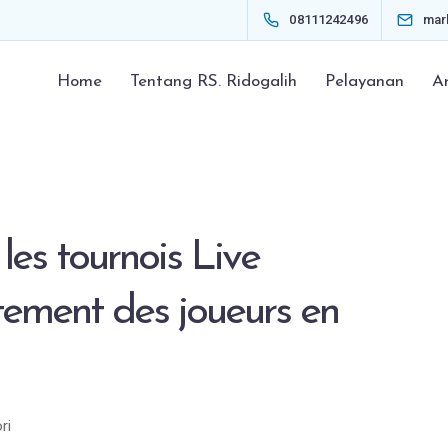
08111242496
mar
Home
Tentang RS. Ridogalih
Pelayanan
Ar
les tournois Live
tement des joueurs en
ri