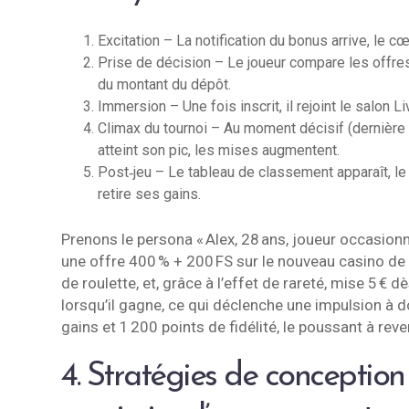
Excitation – La notification du bonus arrive, le cœ
Prise de décision – Le joueur compare les offres,
du montant du dépôt.
Immersion – Une fois inscrit, il rejoint le salon L
Climax du tournoi – Au moment décisif (dernière m
atteint son pic, les mises augmentent.
Post‑jeu – Le tableau de classement apparaît, le j
retire ses gains.
Prenons le persona « Alex, 28 ans, joueur occasionn
une offre 400 % + 200 FS sur le nouveau casino de la
de roulette, et, grâce à l’effet de rareté, mise 5 € dè
lorsqu’il gagne, ce qui déclenche une impulsion à do
gains et 1 200 points de fidélité, le poussant à rev
4. Stratégies de conception