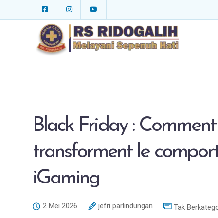
Black Friday : Comment 
transforment le compor
iGaming
2 Mei 2026
jefri parlindungan
Tak Berkatego