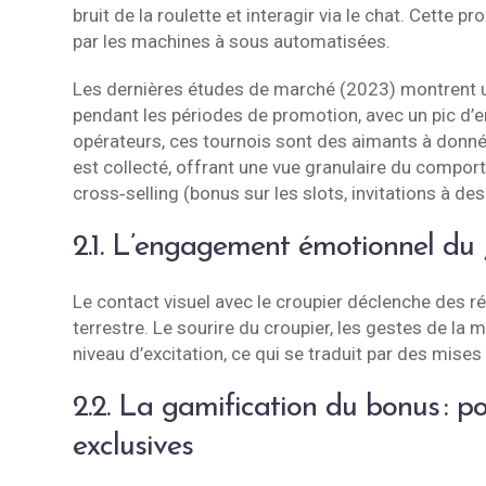
bruit de la roulette et interagir via le chat. Cette
par les machines à sous automatisées.
Les dernières études de marché (2023) montrent un
pendant les périodes de promotion, avec un pic d’en
opérateurs, ces tournois sont des aimants à donn
est collecté, offrant une vue granulaire du compo
cross‑selling (bonus sur les slots, invitations à des
2.1. L’engagement émotionnel du j
Le contact visuel avec le croupier déclenche des r
terrestre. Le sourire du croupier, les gestes de la
niveau d’excitation, ce qui se traduit par des mise
2.2. La gamification du bonus : p
exclusives