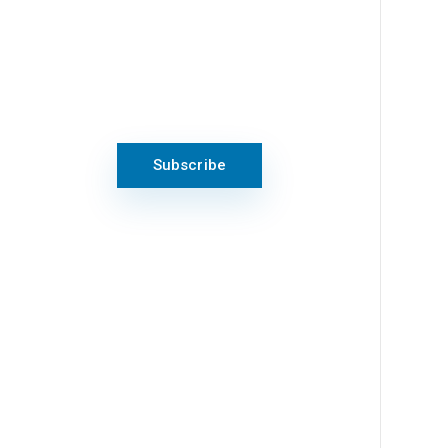
News, Insights & Events
Subscribe to our newsletter and
stay updated on the latest news
Subscribe