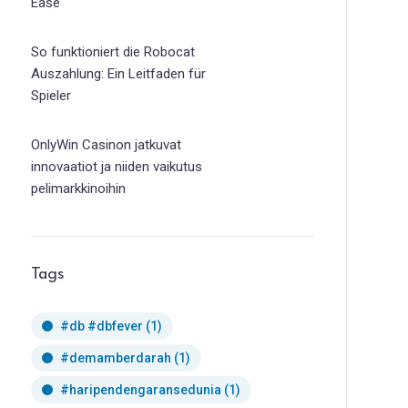
Ease
So funktioniert die Robocat
Auszahlung: Ein Leitfaden für
Spieler
OnlyWin Casinon jatkuvat
innovaatiot ja niiden vaikutus
pelimarkkinoihin
Tags
#db #dbfever
(1)
#demamberdarah
(1)
#haripendengaransedunia
(1)