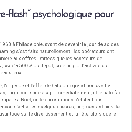
nte‑flash” psychologique pour
1960 à Philadelphie, avant de devenir le jour de soldes
Gaming s’est faite naturellement : les opérateurs ont
ière aux offres limitées que les acheteurs de
jusqu’à 500 % du dépôt, crée un pic d’activité qui
eaux jeux.
, l’urgence et l’effet de halo du « grand bonus ». La
as, l’urgence incite à agir immédiatement, et le halo fait
omparé à Noël, où les promotions s’étalent sur
écision d’achat en quelques heures, augmentant ainsi le
avantage sur le divertissement et la fête, alors que le