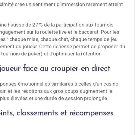
 proximité crée un sentiment d’immersion rarement atteint
e hausse de 27 % de la participation aux tournois
gagement sur la roulette live et le baccarat. Pour les
ées : chaque mise, chaque chat, chaque temps de jeu
rtement du joueur. Cette richesse permet de proposer du
 tournois de poker) et d’optimiser la rétention.
oueur face au croupier en direct
éponses émotionnelles similaires à celles d’un casino
 main et les réactions aux gros coups augmentent le
s plus élevées et une durée de session prolongée.
oints, classements et récompenses