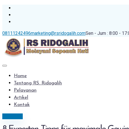
08111242496
marketing@rsridogalih.com
Sen - Jum : 8:00 - 17
Home
Tentang RS. Ridogalih
Pelayanan
Artikel
Kontak
Informasi