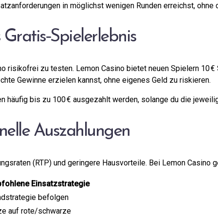
tzanforderungen in möglichst wenigen Runden erreichst, ohne d
Gratis‑Spielerlebnis
no risikofrei zu testen. Lemon Casino bietet neuen Spielern 10 €
chte Gewinne erzielen kannst, ohne eigenes Geld zu riskieren.
häufig bis zu 100 € ausgezahlt werden, solange du die jeweili
chnelle Auszahlungen
hlungsraten (RTP) und geringere Hausvorteile. Bei Lemon Casino 
fohlene Einsatzstrategie
ndstrategie befolgen
ze auf rote/schwarze