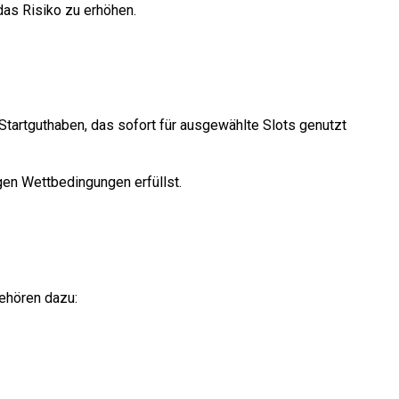
as Risiko zu erhöhen.
 Startguthaben, das sofort für ausgewählte Slots genutzt
gen Wettbedingungen erfüllst.
gehören dazu: