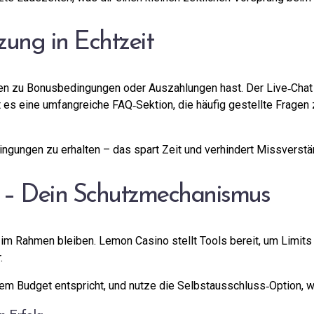
zung in Echtzeit
gen zu Bonusbedingungen oder Auszahlungen hast. Der Live‑Chat
bt es eine umfangreiche FAQ‑Sektion, die häufig gestellte Frag
ngungen zu erhalten – das spart Zeit und verhindert Missverstä
en – Dein Schutzmechanismus
im Rahmen bleiben. Lemon Casino stellt Tools bereit, um Limits 
.
em Budget entspricht, und nutze die Selbstausschluss‑Option, wen