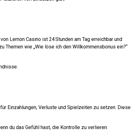
 von Lemon Casino ist 24 Stunden am Tag erreichbar und
en zu Themen wie „Wie löse ich den Willkommensbonus ein?“
ndnisse.
für Einzahlungen, Verluste und Spielzeiten zu setzen. Diese
n du das Gefühl hast, die Kontrolle zu verlieren.