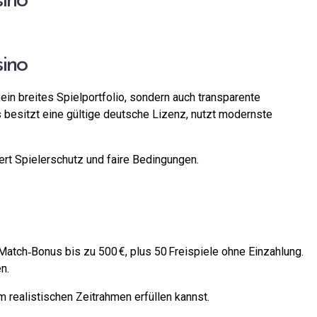
ino
ino
 ein breites Spielportfolio, sondern auch transparente
 besitzt eine gültige deutsche Lizenz, nutzt modernste
ert Spielerschutz und faire Bedingungen.
ch‑Bonus bis zu 500 €, plus 50 Freispiele ohne Einzahlung.
n.
realistischen Zeitrahmen erfüllen kannst.