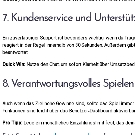
7. Kundenservice und Unterstüt
Ein zuverlässiger Support ist besonders wichtig, wenn du Fra
reagiert in der Regel innerhalb von 30 Sekunden. Außerdem gi
beantwortet.
Quick Win:
Nutze den Chat, um sofort Klarheit über Umsatzbedi
8. Verantwortungsvolles Spiel
Auch wenn das Ziel hohe Gewinne sind, sollte das Spiel immer 
Funktionen sind leicht über das Benutzer‑Dashboard aktivierbar
Pro Tipp:
Lege ein monatliches Einzahlungslimit fest, das dein