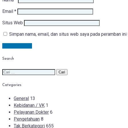
Email
*
Situs Web
Simpan nama, email, dan situs web saya pada peramban ini 
Search
Cari
untuk:
Categories
General
13
Kebidanan / VK
1
Pelayanan Dokter
6
Pengetahuan
8
Tak Berkategori
655