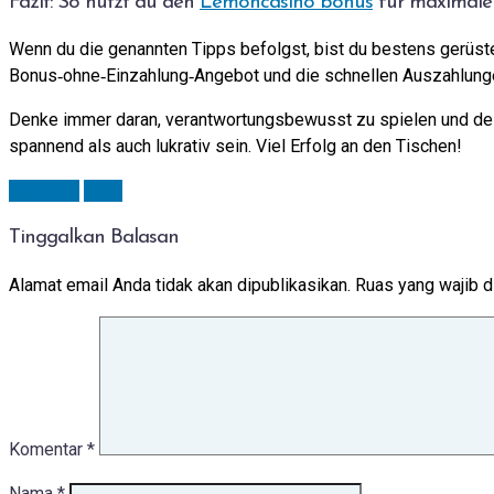
Fazit: So nutzt du den
Lemoncasino bonus
für maximale
Wenn du die genannten Tipps befolgst, bist du bestens gerüst
Bonus‑ohne‑Einzahlung‑Angebot und die schnellen Auszahlunge
Denke immer daran, verantwortungsbewusst zu spielen und dei
spannend als auch lukrativ sein. Viel Erfolg an den Tischen!
Previous
Next
Tinggalkan Balasan
Alamat email Anda tidak akan dipublikasikan.
Ruas yang wajib d
Komentar
*
Nama
*