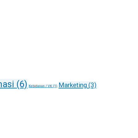
masi
(6)
Marketing
(3)
Kebidanan / VK
(1)