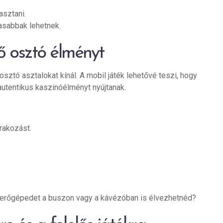
asztani.
asabbak lehetnek.
lő osztó élményt
osztó asztalokat kínál. A mobil játék lehetővé teszi, hogy
autentikus kaszinóélményt nyújtanak.
órakozást.
yerőgépedet a buszon vagy a kávézóban is élvezhetnéd?