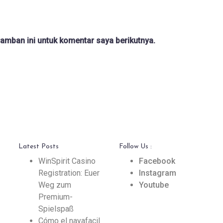
amban ini untuk komentar saya berikutnya.
Latest Posts
Follow Us :
WinSpirit Casino
Facebook
Registration: Euer
Instagram
Weg zum
Youtube
Premium-
Spielspaß
Cómo el nayafacil