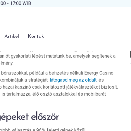
:00 - 17:00 WIB
gmagasabb RTP‑ű nyerőgépek
Casino‑ban
Artikel
Kontak
TP) az egyik legfontosabb mutató. Minél magasabb az RTP,
játékos. De hogyan válasszuk ki a legjobb gépeket, és
an öt gyakorlati lépést mutatunk be, amelyek segítenek a
élmény.
 bónuszokkal, például a befizetés nélküli Energy Casino
kombináljuk a stratégiát.
látogasd meg az oldalt
, és
b hazai kaszinó csak korlátozott játékválasztékot biztosít,
s tartalmazza, élő osztó asztalokkal és mobilbarát
épeket először
jobb választás a 96 % feletti gépek közül.