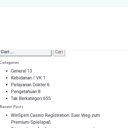
Search
Cari
untuk:
Categories
General
13
Kebidanan / VK
1
Pelayanan Dokter
6
Pengetahuan
8
Tak Berkategori
655
Recent Posts
WinSpirit Casino Registration: Euer Weg zum
Premium-Spielspaß