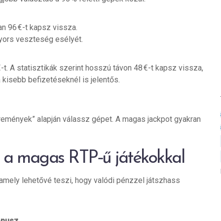
an 96 €-t kapsz vissza.
yors veszteség esélyét.
t. A statisztikák szerint hosszú távon 48 €-t kapsz vissza,
 kisebb befizetéseknél is jelentős.
remények” alapján válassz gépet. A magas jackpot gyakran
 a magas RTP‑ű játékokkal
 amely lehetővé teszi, hogy valódi pénzzel játszhass
ónusz
.