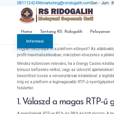
08111242496
marketing@rsridogalih.com
Sen - Jum : 8
5 hatékony módszer a le
kihasználására az Energy 
11 Maret 2026
jefri parlindungan
Tak Berkategori
Home
Tentang RS. Ridogalih
Pelayanan
Az online nyerőgépek világában a Return to Player (R
Informasi
annál nagyobb az esélye, hogy hosszú távon nyerjen a 
hogyan használjuk ki a platform előnyeit? Az alábbiakb
profit maximalizálásában, miközben élvezetes a játék
Mindez különösen releváns, ha a Energy Casino kínálta
bónusz befizetés nélkül, vagy az üdvözlő ajánlatokkal 
hasonlítsd össze a versenytársak kínálatával: a legtöb
míg ez a platform a legmagasabb RTP‑ű nyerőgépeket i
felülettel.
1. Válaszd a magas RTP‑ű g
A nyerőgépek RTP-je 85 % és 98 % között mozog. A leg