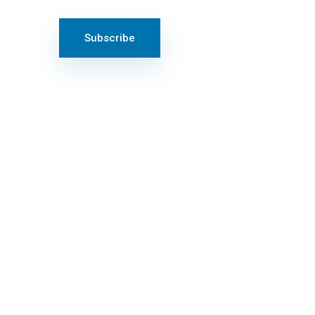
News, Insights & Events
Subscribe to our newsletter and stay updated on the
latest news
Subscribe