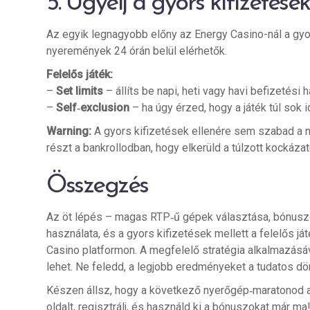
5. Ügyelj a gyors kifizetések
Az egyik legnagyobb előny az Energy Casino-nál a gyor
nyeremények 24 órán belül elérhetők.
Felelős játék:
–
Set limits
– állíts be napi, heti vagy havi befizetési ha
–
Self‑exclusion
– ha úgy érzed, hogy a játék túl sok i
Warning:
A gyors kifizetések ellenére sem szabad a n
részt a bankrollodban, hogy elkerüld a túlzott kockázat
Összegzés
Az öt lépés – magas RTP‑ű gépek választása, bónuszok
használata, és a gyors kifizetések mellett a felelős j
Casino platformon. A megfelelő stratégia alkalmazásáv
lehet. Ne feledd, a legjobb eredményeket a tudatos 
Készen állsz, hogy a következő nyerőgép‑maratonod 
oldalt, regisztrálj, és használd ki a bónuszokat már ma