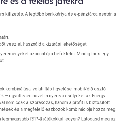
re és a felelős játékra
s kifizetés. A legtöbb bankkártya és e‑pénztárca esetén a
tárt.
dőt vesz el, használd a kizárási lehetőséget.
yereményeket azonnal újra befektetni. Mindig tarts egy
ot.
 kombinálása, volatilítás figyelése, mobil/élő osztó
áték – együttesen növeli a nyerési esélyeket az Energy
al nem csak a szórakozás, hanem a profit is biztosított
döntések és a megfelelő eszközök kombinációja hozza meg.
a legmagasabb RTP‑ű játékokkal legyen? Látogasd meg az
!