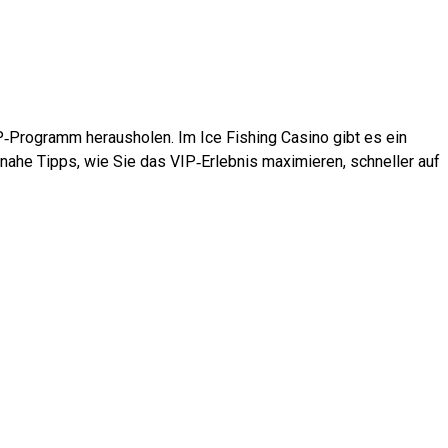
‑Programm herausholen. Im Ice Fishing Casino gibt es ein
snahe Tipps, wie Sie das VIP‑Erlebnis maximieren, schneller auf