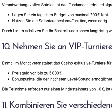
Verantwortungsvolles Spielen ist das Fundament jedes erfolg
Legen Sie ein tägliches Budget von maximal 200 € fest.
Nutzen Sie die Selbstausschluss‑Funktion, wenn nötig.
Durch Limits schützen Sie Ihr Bankroll und können langfristig w
10. Nehmen Sie an VIP‑Turnieren
Einmal im Monat veranstaltet das Casino exklusive Turniere für
Preisgeld von bis zu 5.000 €
Bonuspunkte, die den nächsten Level‑Sprung ermögliche
Die Teilnahme erfordert nur einen Mindesteinsatz von 10 €, is
11. Kombinieren Sie verschied