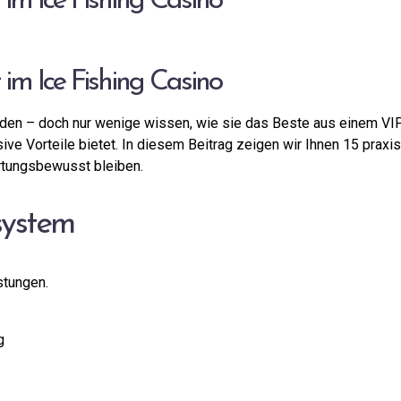
 im Ice Fishing Casino
 im Ice Fishing Casino
den – doch nur wenige wissen, wie sie das Beste aus einem VIP
ve Vorteile bietet. In diesem Beitrag zeigen wir Ihnen 15 praxi
rtungsbewusst bleiben.
system
stungen.
g