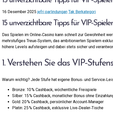
15 unverzichtbare Tipps für VIP‑Spieler
16 Desember 2025
jefri parlindungan
Tak Berkategori
15 unverzichtbare Tipps für VIP‑Spieler
Das Spielen im Online‑Casino kann schnell zur Gewohnheit wer
mehrstufiges Treue‑System, das ambitionierten Spielern exklusi
höhere Levels aufsteigen und dabei stets sicher und verantwo
1. Verstehen Sie das VIP‑Stufen
Warum wichtig? Jede Stufe hat eigene Bonus‑ und Service‑Lei
Bronze: 10 % Cashback, wöchentliche Freispiele
Silber: 15 % Cashback, monatlicher Bonus ohne Einzahlun
Gold: 20 % Cashback, persönlicher Account‑Manager
Platin: 25 % Cashback, exklusive Live‑Dealer‑Tische