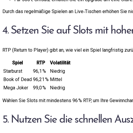
Durch das regelmäßige Spielen an Live‑Tischen erhöhen Sie nic
4. Setzen Sie auf Slots mit hoh
RTP (Return to Player) gibt an, wie viel ein Spiel langfristig zur
Spiel
RTP
Volatilität
Starburst
96,1 %
Niedrig
Book of Dead
96,21 %
Mittel
Mega Joker
99,0 %
Niedrig
Wählen Sie Slots mit mindestens 96 % RTP, um Ihre Gewinncha
5. Nutzen Sie die schnellen Au