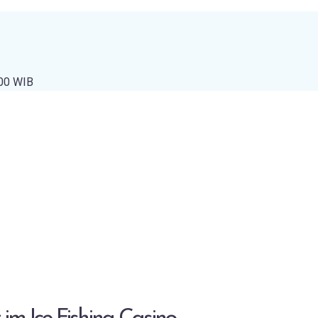
:00 WIB