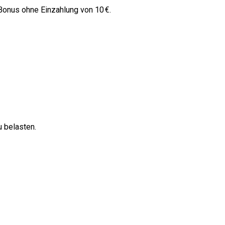
e‑Bonus ohne Einzahlung von 10 €.
u belasten.