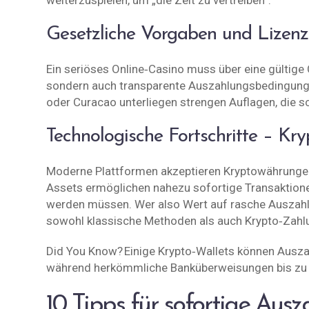
weiterzuspielen, um „die Zeit zu vertreiben“.
Gesetzliche Vorgaben und Lizenz
Ein seriöses Online‑Casino muss über eine gültige 
sondern auch transparente Auszahlungsbedingungen 
oder Curacao unterliegen strengen Auflagen, die sc
Technologische Fortschritte – Kr
Moderne Plattformen akzeptieren Kryptowährungen w
Assets ermöglichen nahezu sofortige Transaktionen,
werden müssen. Wer also Wert auf rasche Auszahlu
sowohl klassische Methoden als auch Krypto‑Zahlu
Did You Know? Einige Krypto‑Wallets können Ausza
während herkömmliche Banküberweisungen bis zu 
10 Tipps für sofortige Ausza