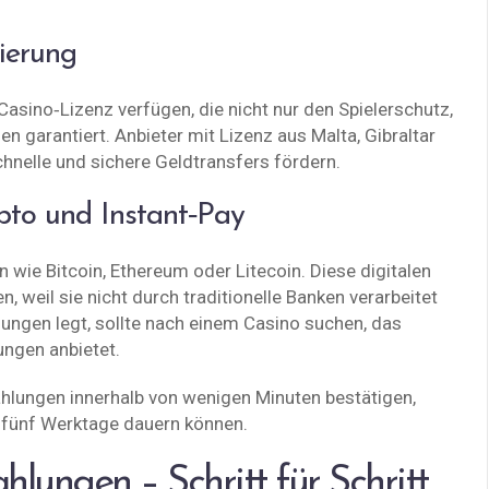
ierung
Casino‑Lizenz verfügen, die nicht nur den Spielerschutz,
garantiert. Anbieter mit Lizenz aus Malta, Gibraltar
hnelle und sichere Geldtransfers fördern.
ypto und Instant‑Pay
ie Bitcoin, Ethereum oder Litecoin. Diese digitalen
 weil sie nicht durch traditionelle Banken verarbeitet
ngen legt, sollte nach einem Casino suchen, das
ngen anbietet.
hlungen innerhalb von wenigen Minuten bestätigen,
fünf Werktage dauern können.
hlungen – Schritt für Schritt