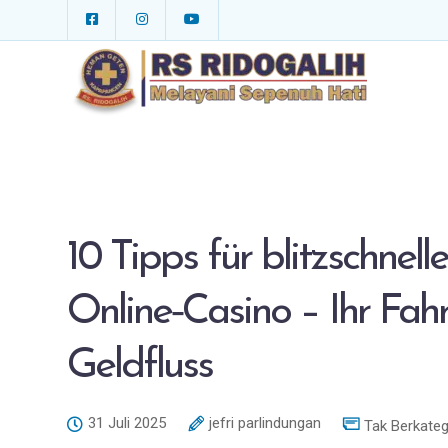
10 Tipps für blitzschnel
Online‑Casino – Ihr Fah
Geldfluss
31 Juli 2025
jefri parlindungan
Tak Berkateg