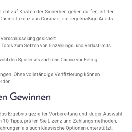
cht auf Kosten der Sicherheit gehen dürfen, ist der
e Casino‑Lizenz aus Curacao, die regelmäßige Audits
‑Verschlüsselung gesichert.
 Tools zum Setzen von Einzahlungs‑ und Verlustlimits
ohl den Spieler als auch das Casino vor Betrug.
ngen. Ohne vollständige Verifizierung können
rden.
gen Gewinnen
das Ergebnis gezielter Vorbereitung und kluger Auswahl
en 10 Tipps, prüfen Sie Lizenz und Zahlungsmethoden,
ährungen als auch klassische Optionen unterstützt.