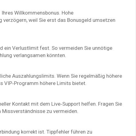
n Ihres Willkommensbonus. Hohe
verzögern, weil Sie erst das Bonusgeld umsetzen
d ein Verlustlimit fest. So vermeiden Sie unnötige
ahlung verlangsamen könnten.
tliche Auszahlungslimits. Wenn Sie regelmäßig höhere
as VIP‑Programm höhere Limits bietet.
neller Kontakt mit dem Live‑Support helfen. Fragen Sie
m Missverständnisse zu vermeiden.
rbindung korrekt ist. Tippfehler führen zu