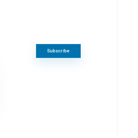
News, Insights & Events
Subscribe to our newsletter and
stay updated on the latest news
Subscribe