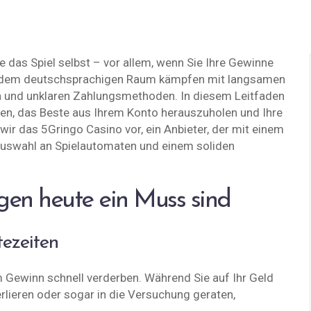
 das Spiel selbst – vor allem, wenn Sie Ihre Gewinne
aus dem deutschsprachigen Raum kämpfen mit langsamen
 und unklaren Zahlungsmethoden. In diesem Leitfaden
lfen, das Beste aus Ihrem Konto herauszuholen und Ihre
ir das 5Gringo Casino vor, ein Anbieter, der mit einem
uswahl an Spielautomaten und einem soliden
en heute ein Muss sind
tezeiten
 Gewinn schnell verderben. Während Sie auf Ihr Geld
erlieren oder sogar in die Versuchung geraten,