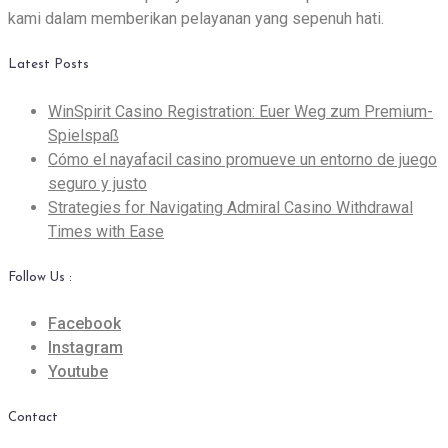
kami dalam memberikan pelayanan yang sepenuh hati.
Latest Posts
WinSpirit Casino Registration: Euer Weg zum Premium-
Spielspaß
Cómo el nayafacil casino promueve un entorno de juego
seguro y justo
Strategies for Navigating Admiral Casino Withdrawal
Times with Ease
Follow Us :
Facebook
Instagram
Youtube
Contact