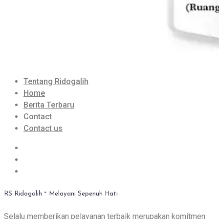
Tentang Ridogalih
Home
Berita Terbaru
Contact
Contact us
RS Ridogalih ~ Melayani Sepenuh Hati
Selalu memberikan pelayanan terbaik merupakan komitmen