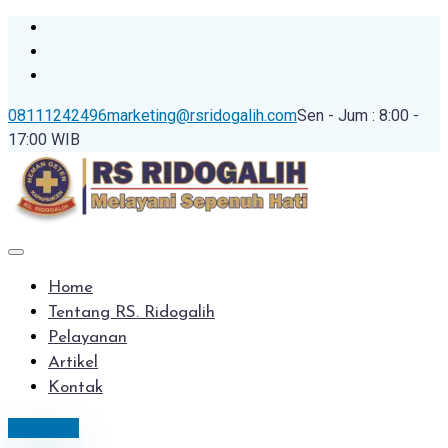
08111242496
marketing@rsridogalih.com
Sen - Jum : 8:00 -
17:00 WIB
Home
Tentang RS. Ridogalih
Pelayanan
Artikel
Kontak
Informasi