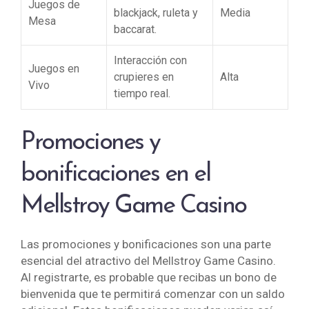
Juegos de
blackjack, ruleta y
Media
Mesa
baccarat.
Interacción con
Juegos en
crupieres en
Alta
Vivo
tiempo real.
Promociones y
bonificaciones en el
Mellstroy Game Casino
Las promociones y bonificaciones son una parte
esencial del atractivo del Mellstroy Game Casino.
Al registrarte, es probable que recibas un bono de
bienvenida que te permitirá comenzar con un saldo