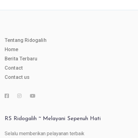
Tentang Ridogalih
Home
Berita Terbaru
Contact
Contact us
RS Ridogalih ~ Melayani Sepenuh Hati
Selalu memberikan pelayanan terbaik