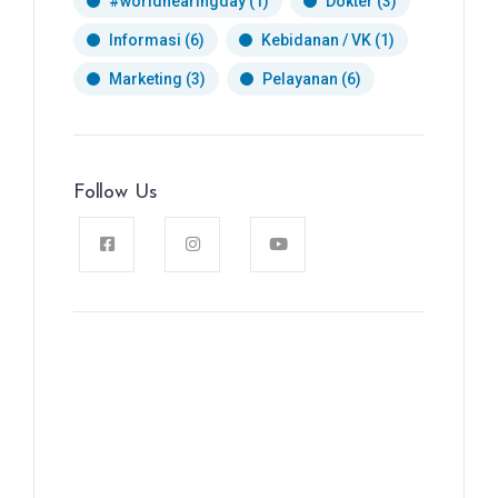
#worldhearingday
(1)
Dokter
(3)
Informasi
(6)
Kebidanan / VK
(1)
Marketing
(3)
Pelayanan
(6)
Follow Us
News, Insights & Events
Subscribe to our newsletter