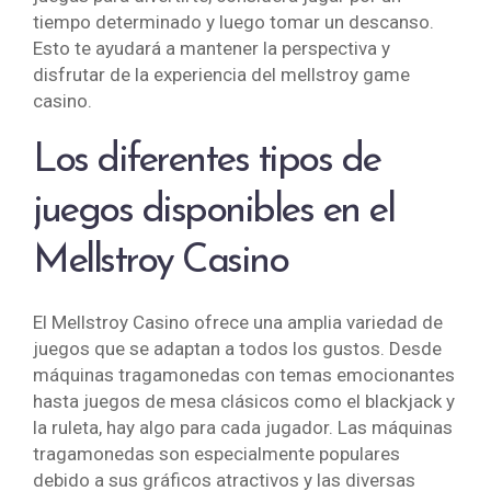
tiempo determinado y luego tomar un descanso.
Esto te ayudará a mantener la perspectiva y
disfrutar de la experiencia del mellstroy game
casino.
Los diferentes tipos de
juegos disponibles en el
Mellstroy Casino
El Mellstroy Casino ofrece una amplia variedad de
juegos que se adaptan a todos los gustos. Desde
máquinas tragamonedas con temas emocionantes
hasta juegos de mesa clásicos como el blackjack y
la ruleta, hay algo para cada jugador. Las máquinas
tragamonedas son especialmente populares
debido a sus gráficos atractivos y las diversas