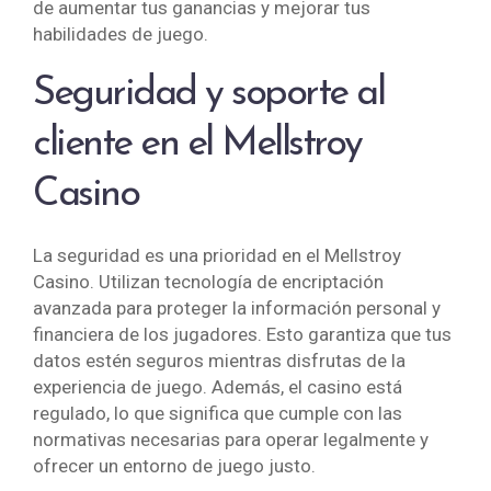
de aumentar tus ganancias y mejorar tus
habilidades de juego.
Seguridad y soporte al
cliente en el Mellstroy
Casino
La seguridad es una prioridad en el Mellstroy
Casino. Utilizan tecnología de encriptación
avanzada para proteger la información personal y
financiera de los jugadores. Esto garantiza que tus
datos estén seguros mientras disfrutas de la
experiencia de juego. Además, el casino está
regulado, lo que significa que cumple con las
normativas necesarias para operar legalmente y
ofrecer un entorno de juego justo.