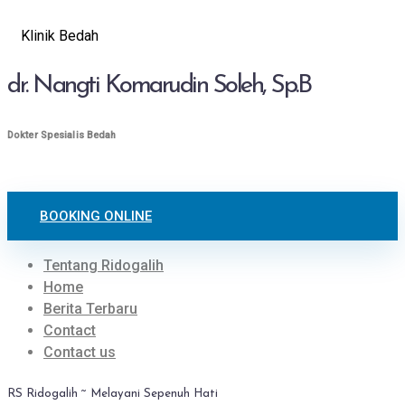
Klinik Bedah
dr. Nangti Komarudin Soleh, Sp.B
Dokter Spesialis Bedah
BOOKING ONLINE
Tentang Ridogalih
Home
Berita Terbaru
Contact
Contact us
RS Ridogalih ~ Melayani Sepenuh Hati