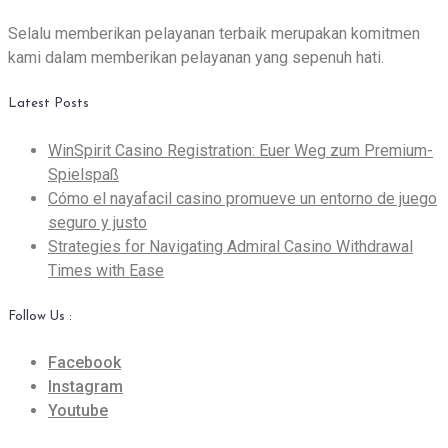
Selalu memberikan pelayanan terbaik merupakan komitmen
kami dalam memberikan pelayanan yang sepenuh hati.
Latest Posts
WinSpirit Casino Registration: Euer Weg zum Premium-
Spielspaß
Cómo el nayafacil casino promueve un entorno de juego
seguro y justo
Strategies for Navigating Admiral Casino Withdrawal
Times with Ease
Follow Us :
Facebook
Instagram
Youtube