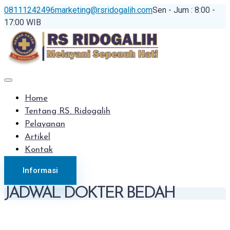
08111242496
marketing@rsridogalih.com
Sen - Jum : 8:00 -
17:00 WIB
Home
Tentang RS. Ridogalih
Pelayanan
Artikel
Kontak
Informasi
JADWAL DOKTER BEDAH